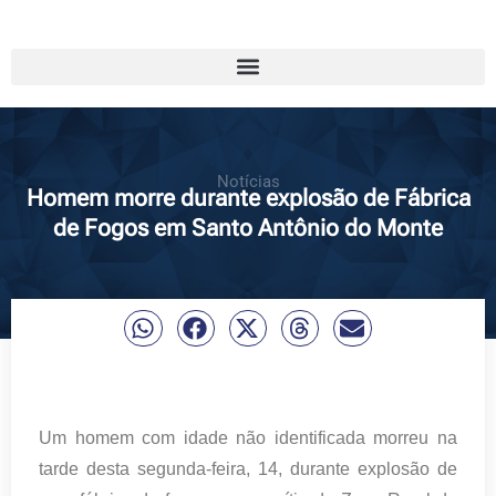
Notícias
Homem morre durante explosão de Fábrica
de Fogos em Santo Antônio do Monte
Um homem com idade não identificada morreu na
tarde desta segunda-feira, 14, durante explosão de