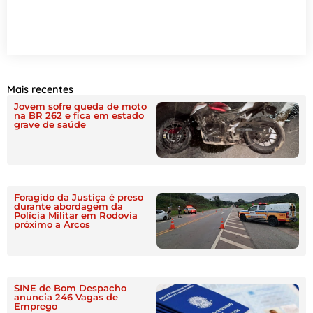
Mais recentes
Jovem sofre queda de moto
na BR 262 e fica em estado
grave de saúde
Foragido da Justiça é preso
durante abordagem da
Polícia Militar em Rodovia
próximo a Arcos
SINE de Bom Despacho
anuncia 246 Vagas de
Emprego