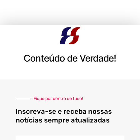
Conteúdo de Verdade!
Fique por dentro de tudo!
Inscreva-se e receba nossas
notícias sempre atualizadas
E-