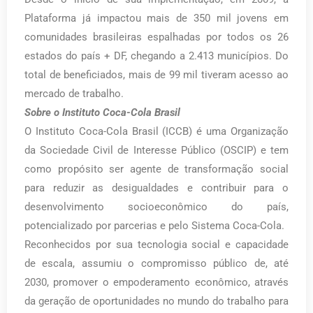
Plataforma já impactou mais de 350 mil jovens em
comunidades brasileiras espalhadas por todos os 26
estados do país + DF, chegando a 2.413 municípios. Do
total de beneficiados, mais de 99 mil tiveram acesso ao
mercado de trabalho.
Sobre o Instituto Coca-Cola Brasil
O Instituto Coca-Cola Brasil (ICCB) é uma Organização
da Sociedade Civil de Interesse Público (OSCIP) e tem
como propósito ser agente de transformação social
para reduzir as desigualdades e contribuir para o
desenvolvimento socioeconômico do país,
potencializado por parcerias e pelo Sistema Coca-Cola.
Reconhecidos por sua tecnologia social e capacidade
de escala, assumiu o compromisso público de, até
2030, promover o empoderamento econômico, através
da geração de oportunidades no mundo do trabalho para