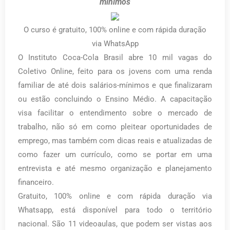
mínimos
O curso é gratuito, 100% online e com rápida duração
via WhatsApp
O Instituto Coca-Cola Brasil abre 10 mil vagas do
Coletivo Online, feito para os jovens com uma renda
familiar de até dois salários-mínimos e que finalizaram
ou estão concluindo o Ensino Médio. A capacitação
visa facilitar o entendimento sobre o mercado de
trabalho, não só em como pleitear oportunidades de
emprego, mas também com dicas reais e atualizadas de
como fazer um currículo, como se portar em uma
entrevista e até mesmo organização e planejamento
financeiro.
Gratuito, 100% online e com rápida duração via
Whatsapp, está disponível para todo o território
nacional. São 11 videoaulas, que podem ser vistas aos