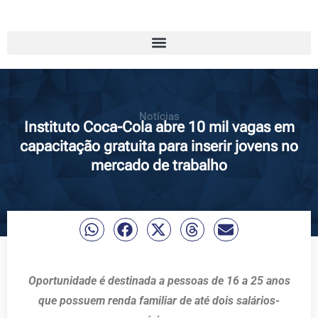
Notícias
Instituto Coca-Cola abre 10 mil vagas em
capacitação gratuita para inserir jovens no
mercado de trabalho
Oportunidade é destinada a pessoas de 16 a 25 anos
que possuem renda familiar de até dois salários-