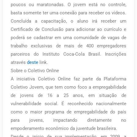
poucos ou maratonadas. O jovem está no controle,
basta somente ter uma conexão para receber os vídeos.
Concluída a capacitação, o aluno irá receber um
Certificado de Conclusão para adicionar ao currículo e
poderá se cadastrar em uma comunidade de vagas de
trabalho exclusivas de mais de 400 empregadores
parceiros do Instituto Coca-Cola Brasil. Inscrições
através
deste
link.
Sobre o Coletivo Online
A iniciativa Coletivo Online faz parte da Plataforma
Coletivo Jovem, que tem como foco a empregabilidade
de jovens de 16 a 25 anos, em situação de
vulnerabilidade social. É reconhecido nacionalmente
como o maior programa de empregabilidade do país
para jovens, impactando diretamente no
empoderamento econômico da juventude brasileira.
Desde o início de sua implementação, em 2009, a