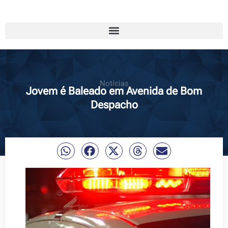
Notícias
Jovem é Baleado em Avenida de Bom
Despacho