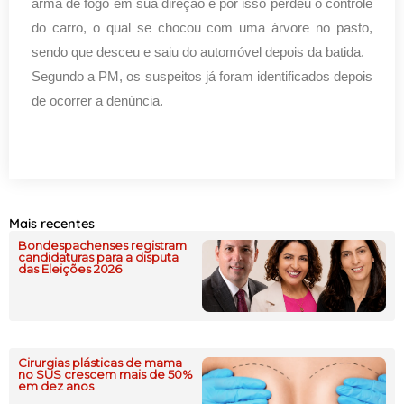
arma de fogo em sua direção e por isso perdeu o controle
do carro, o qual se chocou com uma árvore no pasto,
sendo que desceu e saiu do automóvel depois da batida.
Segundo a PM, os suspeitos já foram identificados depois
de ocorrer a denúncia.
Mais recentes
Bondespachenses registram
candidaturas para a disputa
das Eleições 2026
Cirurgias plásticas de mama
no SUS crescem mais de 50%
em dez anos