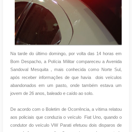
Na tarde do último domingo, por volta das 14 horas em
Bom Despacho, a Polícia Militar compareceu a Avenida
Sandoval Mesquita , mais conhecida como Norte Sul,
após receber informações de que havia dois veículos
abandonados em um pasto, onde também estava um
jovem de 26 anos, baleado e caído ao solo.
De acordo com o Boletim de Ocorrência, a vítima relatou
aos policiais que conduzia o veículo Fiat Uno, quando o
condutor do veículo VW Parati efetuou dois disparos de