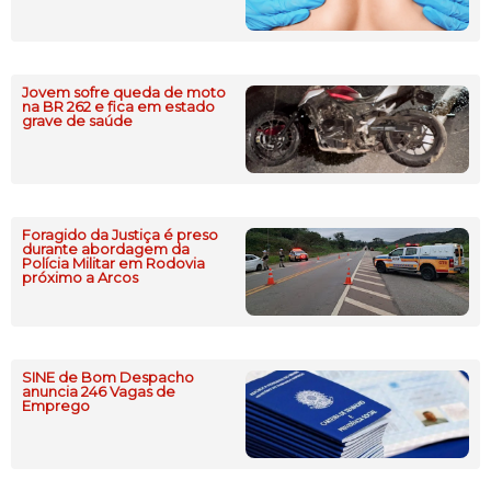
Jovem sofre queda de moto
na BR 262 e fica em estado
grave de saúde
Foragido da Justiça é preso
durante abordagem da
Polícia Militar em Rodovia
próximo a Arcos
SINE de Bom Despacho
anuncia 246 Vagas de
Emprego