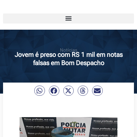
Notícias
Jovem é preso com RS 1 mil em notas
falsas em Bom Despacho