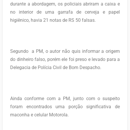
durante a abordagem, os policiais abriram a caixa e
no interior de uma garrafa de cerveja e papel
higiênico, havia 21 notas de RS 50 falsas.
Segundo a PM, o autor não quis informar a origem
do dinheiro falso, porém ele foi preso e levado para a
Delegacia de Polícia Civil de Bom Despacho.
Ainda conforme com a PM, junto com o suspeito
foram encontrados uma porção significativa de
maconha e celular Motorola.