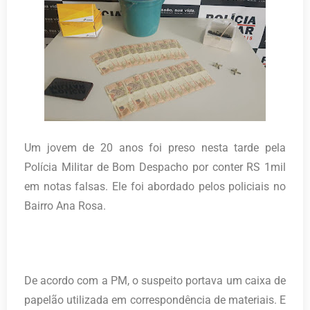
Um jovem de 20 anos foi preso nesta tarde pela
Polícia Militar de Bom Despacho por conter RS 1mil
em notas falsas. Ele foi abordado pelos policiais no
Bairro Ana Rosa.
De acordo com a PM, o suspeito portava um caixa de
papelão utilizada em correspondência de materiais. E