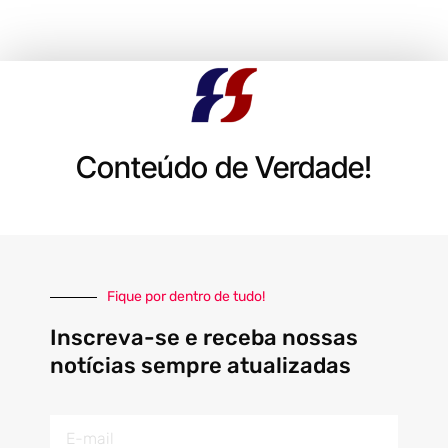
Conteúdo de Verdade!
Fique por dentro de tudo!
Inscreva-se e receba nossas
notícias sempre atualizadas
E-