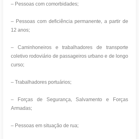
– Pessoas com comorbidades;
– Pessoas com deficiência permanente, a partir de
12 anos;
– Caminhoneiros e trabalhadores de transporte
coletivo rodoviário de passageiros urbano e de longo
curso;
– Trabalhadores portuários;
– Forças de Segurança, Salvamento e Forças
Armadas;
– Pessoas em situação de rua;