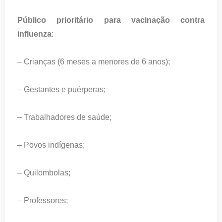
Público prioritário para vacinação contra
influenza
:
– Crianças (6 meses a menores de 6 anos);
– Gestantes e puérperas;
– Trabalhadores de saúde;
– Povos indígenas;
– Quilombolas;
– Professores;