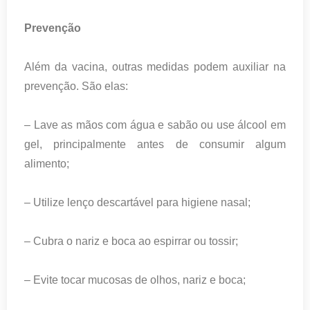
Prevenção
Além da vacina, outras medidas podem auxiliar na
prevenção. São elas:
– Lave as mãos com água e sabão ou use álcool em
gel, principalmente antes de consumir algum
alimento;
– Utilize lenço descartável para higiene nasal;
– Cubra o nariz e boca ao espirrar ou tossir;
– Evite tocar mucosas de olhos, nariz e boca;