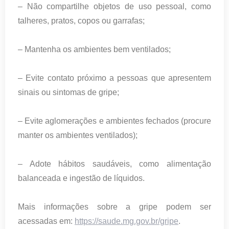
– Não compartilhe objetos de uso pessoal, como
talheres, pratos, copos ou garrafas;
– Mantenha os ambientes bem ventilados;
– Evite contato próximo a pessoas que apresentem
sinais ou sintomas de gripe;
– Evite aglomerações e ambientes fechados (procure
manter os ambientes ventilados);
– Adote hábitos saudáveis, como alimentação
balanceada e ingestão de líquidos.
Mais informações sobre a gripe podem ser
acessadas em:
https://saude.mg.gov.br/gripe
.