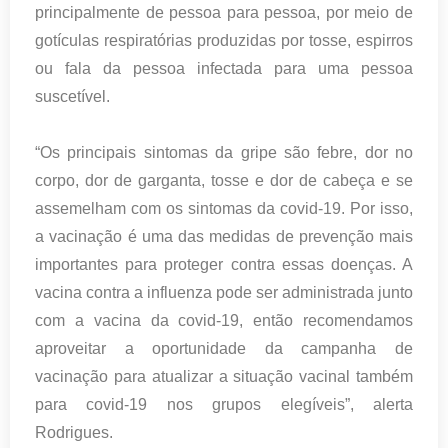
principalmente de pessoa para pessoa, por meio de
gotículas respiratórias produzidas por tosse, espirros
ou fala da pessoa infectada para uma pessoa
suscetível.
“Os principais sintomas da gripe são febre, dor no
corpo, dor de garganta, tosse e dor de cabeça e se
assemelham com os sintomas da covid-19. Por isso,
a vacinação é uma das medidas de prevenção mais
importantes para proteger contra essas doenças. A
vacina contra a influenza pode ser administrada junto
com a vacina da covid-19, então recomendamos
aproveitar a oportunidade da campanha de
vacinação para atualizar a situação vacinal também
para covid-19 nos grupos elegíveis”, alerta
Rodrigues.