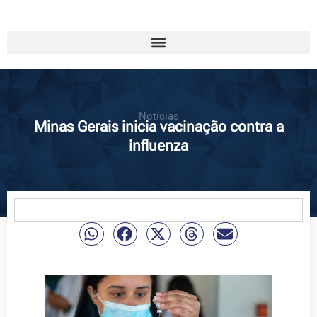
Notícias
Minas Gerais inicia vacinação contra a
influenza