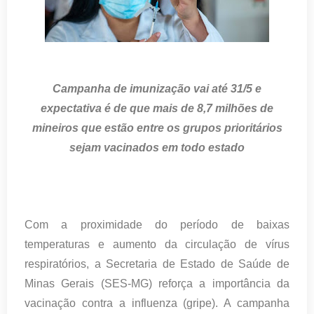
Campanha de imunização vai até 31/5 e
expectativa é de que mais de 8,7 milhões de
mineiros que estão entre os grupos prioritários
sejam vacinados em todo estado
Com a proximidade do período de baixas
temperaturas e aumento da circulação de vírus
respiratórios, a Secretaria de Estado de Saúde de
Minas Gerais (SES-MG) reforça a importância da
vacinação contra a influenza (gripe). A campanha