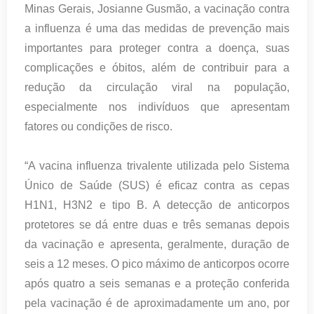
Minas Gerais, Josianne Gusmão, a vacinação contra
a influenza é uma das medidas de prevenção mais
importantes para proteger contra a doença, suas
complicações e óbitos, além de contribuir para a
redução da circulação viral na população,
especialmente nos indivíduos que apresentam
fatores ou condições de risco.
“A vacina influenza trivalente utilizada pelo Sistema
Único de Saúde (SUS) é eficaz contra as cepas
H1N1, H3N2 e tipo B. A detecção de anticorpos
protetores se dá entre duas e três semanas depois
da vacinação e apresenta, geralmente, duração de
seis a 12 meses. O pico máximo de anticorpos ocorre
após quatro a seis semanas e a proteção conferida
pela vacinação é de aproximadamente um ano, por