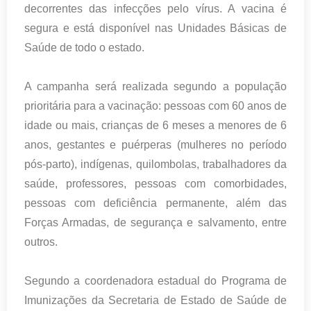
decorrentes das infecções pelo vírus. A vacina é
segura e está disponível nas Unidades Básicas de
Saúde de todo o estado.
A campanha será realizada segundo a população
prioritária para a vacinação: pessoas com 60 anos de
idade ou mais, crianças de 6 meses a menores de 6
anos, gestantes e puérperas (mulheres no período
pós-parto), indígenas, quilombolas, trabalhadores da
saúde, professores, pessoas com comorbidades,
pessoas com deficiência permanente, além das
Forças Armadas, de segurança e salvamento, entre
outros.
Segundo a coordenadora estadual do Programa de
Imunizações da Secretaria de Estado de Saúde de