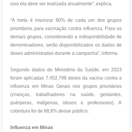
isso ela deve ser realizada anualmente”, explica.
“A meta é imunizar 90% de cada um dos grupos
prioritários para vacinação contra influenza. Para os
demais grupos, considerando a indisponibilidade de
denominadores, serão disponibilizados os dados de
doses administradas durante a campanha”, informa.
Segundo dados do Ministério da Saúde, em 2023
foram aplicadas 7.452.798 doses da vacina contra a
influenza em Minas Gerais nos grupos prioritários
(crianças, trabalhadores na saúde, gestantes,
puérperas, indígenas, idosos e professores). A
cobertura foi de 68,8% desse público.
Influenza em Minas