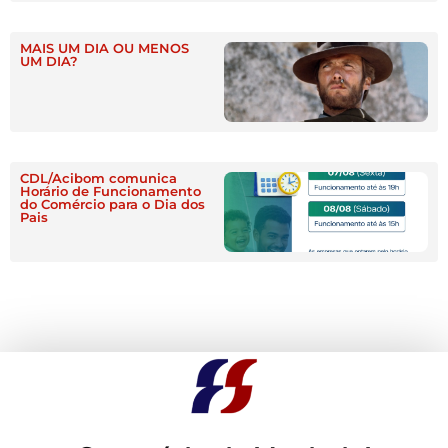
MAIS UM DIA OU MENOS
UM DIA?
CDL/Acibom comunica
Horário de Funcionamento
do Comércio para o Dia dos
Pais