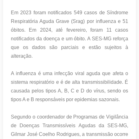
Em 2023 foram notificados 549 casos de Síndrome
Respiratória Aguda Grave (Srag) por influenza e 51
óbitos. Em 2024, até fevereiro, foram 11 casos
notificados da doença e um óbito. A SES-MG reforça
que os dados são parciais e estão sujeitos à
alteração.
A influenza é uma infecção viral aguda que afeta o
sistema respiratório e é de alta transmissibilidade. É
causada pelos tipos A, B, C e D do vírus, sendo os
tipos A e B responsáveis por epidemias sazonais.
Segundo o coordenador de Programas de Vigilância
de Doenças Transmissíveis Agudas da SES-MG,
Gilmar José Coelho Rodrigues, a transmissão ocorre