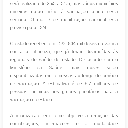
será realizada de 25/3 a 31/5, mas vários municípios
mineiros darão início à vacinação ainda nesta
semana. O dia D de mobilização nacional está
previsto para 13/4.
O estado recebeu, em 15/3, 844 mil doses da vacina
contra a influenza, que já foram distribuídas às
regionais de saúde do estado. De acordo com o
Ministério da Saúde, mais doses serão
disponibilizadas em remessas ao longo do período
de vacinação. A estimativa é de 8,7 milhões de
pessoas incluídas nos grupos prioritários para a
vacinação no estado.
A imunização tem como objetivo a redução das
complicações, internações e a mortalidade