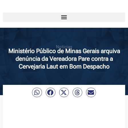
Notícias
Ministério Público de Minas Gerais arquiva
denúncia da Vereadora Pare contra a
Cervejaria Laut em Bom Despacho