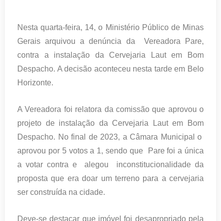
Nesta quarta-feira, 14, o Ministério Público de Minas
Gerais arquivou a denúncia da Vereadora Pare,
contra a instalação da Cervejaria Laut em Bom
Despacho. A decisão aconteceu nesta tarde em Belo
Horizonte.
A Vereadora foi relatora da comissão que aprovou o
projeto de instalação da Cervejaria Laut em Bom
Despacho. No final de 2023, a Câmara Municipal o
aprovou por 5 votos a 1, sendo que Pare foi a única
a votar contra e alegou inconstitucionalidade da
proposta que era doar um terreno para a cervejaria
ser construída na cidade.
Deve-se destacar que imóvel foi desapropriado pela