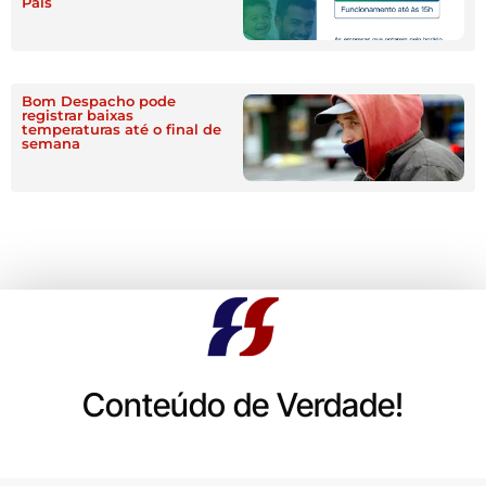
Pais
Bom Despacho pode
registrar baixas
temperaturas até o final de
semana
Conteúdo de Verdade!