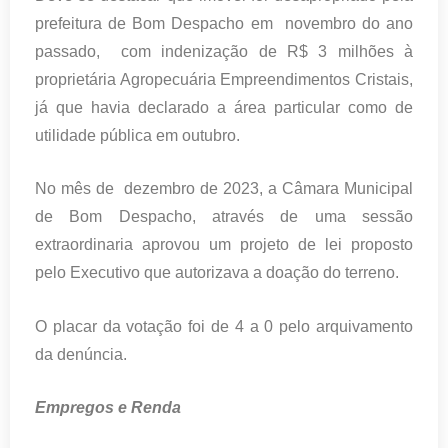
prefeitura de Bom Despacho em novembro do ano
passado, com indenização de R$ 3 milhões à
proprietária Agropecuária Empreendimentos Cristais,
já que havia declarado a área particular como de
utilidade pública em outubro.
No mês de dezembro de 2023, a Câmara Municipal
de Bom Despacho, através de uma sessão
extraordinaria aprovou um projeto de lei proposto
pelo Executivo que autorizava a doação do terreno.
O placar da votação foi de 4 a 0 pelo arquivamento
da denúncia.
Empregos e Renda