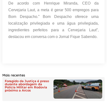
De acordo com Henrique Miranda, CEO da
Cervejaria Laut, a meta é gerar 500 empregos para
Bom Despacho.” Bom Despacho oferece uma
localização privilegiada e uma água privilegiada,
ingredientes perfeitos para a Cervejaria Laut”,
destacou em conversa com o Jornal Fique Sabendo.
Mais recentes
Foragido da Justiça é preso
durante abordagem da
Polícia Militar em Rodovia
próximo a Arcos