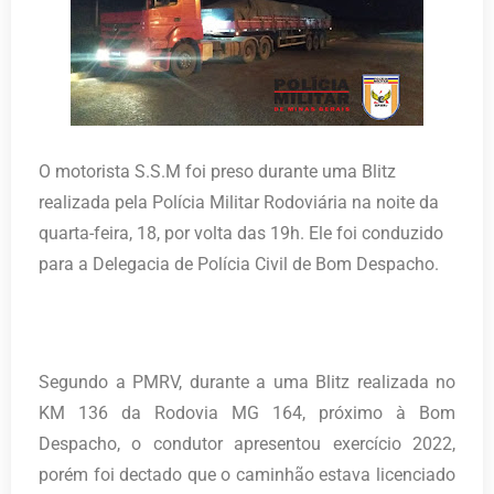
O motorista S.S.M foi preso durante uma Blitz
realizada pela Polícia Militar Rodoviária na noite da
quarta-feira, 18, por volta das 19h. Ele foi conduzido
para a Delegacia de Polícia Civil de Bom Despacho.
Segundo a PMRV, durante a uma Blitz realizada no
KM 136 da Rodovia MG 164, próximo à Bom
Despacho, o condutor apresentou exercício 2022,
porém foi dectado que o caminhão estava licenciado