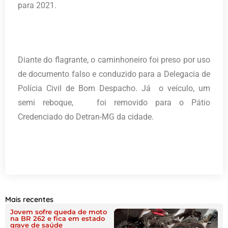
para 2021.
Diante do flagrante, o caminhoneiro foi preso por uso
de documento falso e conduzido para a Delegacia de
Polícia Civil de Bom Despacho. Já o veículo, um
semi reboque, foi removido para o Pátio
Credenciado do Detran-MG da cidade.
Mais recentes
Jovem sofre queda de moto
na BR 262 e fica em estado
grave de saúde