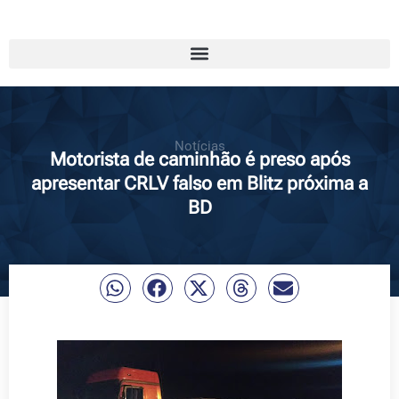
Notícias
Motorista de caminhão é preso após
apresentar CRLV falso em Blitz próxima a
BD