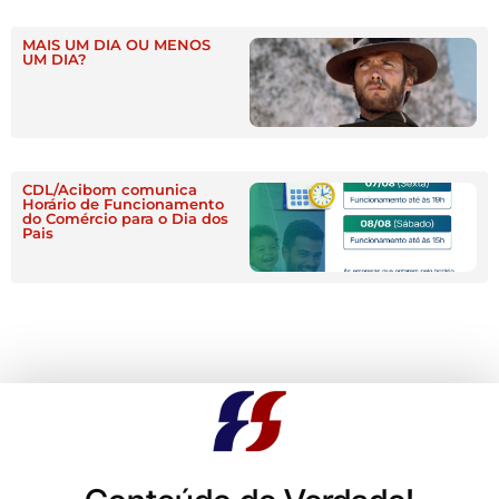
MAIS UM DIA OU MENOS
UM DIA?
CDL/Acibom comunica
Horário de Funcionamento
do Comércio para o Dia dos
Pais