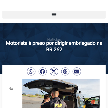
Notícias
Motorista é preso por dirigir embriagado na
BR 262
Na