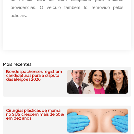
providências. O veículo também foi removido pelos
policiais.
Mais recentes
Bondespachenses registram
candidaturas para a disputa
das Eleições 2026
Cirurgias plásticas de mama
no SUS crescem mais de 50%
em dez anos