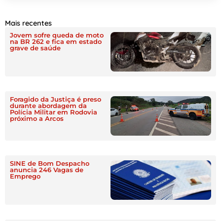
Mais recentes
Jovem sofre queda de moto
na BR 262 e fica em estado
grave de saúde
Foragido da Justiça é preso
durante abordagem da
Polícia Militar em Rodovia
próximo a Arcos
SINE de Bom Despacho
anuncia 246 Vagas de
Emprego