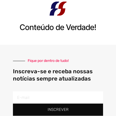
Conteúdo de Verdade!
Fique por dentro de tudo!
Inscreva-se e receba nossas
notícias sempre atualizadas
E-
mail
INSCREVER