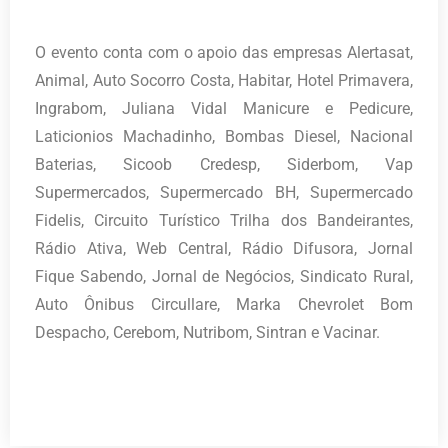
O evento conta com o apoio das empresas Alertasat,
Animal, Auto Socorro Costa, Habitar, Hotel Primavera,
Ingrabom, Juliana Vidal Manicure e Pedicure,
Laticionios Machadinho, Bombas Diesel, Nacional
Baterias, Sicoob Credesp, Siderbom, Vap
Supermercados, Supermercado BH, Supermercado
Fidelis, Circuito Turístico Trilha dos Bandeirantes,
Rádio Ativa, Web Central, Rádio Difusora, Jornal
Fique Sabendo, Jornal de Negócios, Sindicato Rural,
Auto Ônibus Circullare, Marka Chevrolet Bom
Despacho, Cerebom, Nutribom, Sintran e Vacinar.