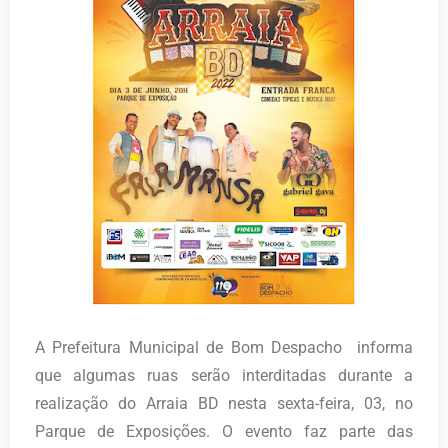
A Prefeitura Municipal de Bom Despacho informa
que algumas ruas serão interditadas durante a
realização do Arraia BD nesta sexta-feira, 03, no
Parque de Exposições. O evento faz parte das