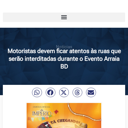
Notícias
Motoristas devem ficar atentos às ruas que
serão interditadas durante o Evento Arraia
BD