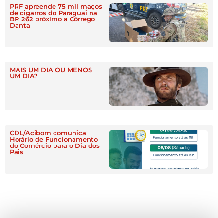
PRF apreende 75 mil maços
de cigarros do Paraguai na
BR 262 próximo a Córrego
Danta
MAIS UM DIA OU MENOS
UM DIA?
CDL/Acibom comunica
Horário de Funcionamento
do Comércio para o Dia dos
Pais