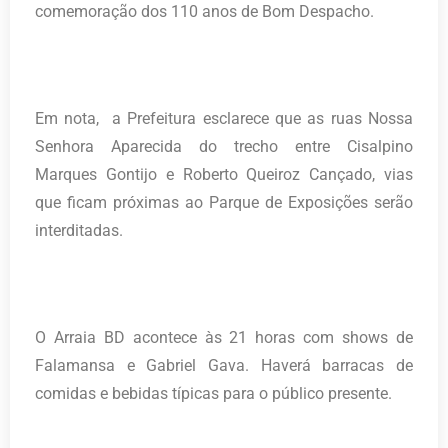
comemoração dos 110 anos de Bom Despacho.
Em nota, a Prefeitura esclarece que as ruas Nossa
Senhora Aparecida do trecho entre Cisalpino
Marques Gontijo e Roberto Queiroz Cançado, vias
que ficam próximas ao Parque de Exposições serão
interditadas.
O Arraia BD acontece às 21 horas com shows de
Falamansa e Gabriel Gava. Haverá barracas de
comidas e bebidas típicas para o público presente.