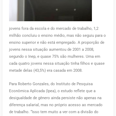
jovens fora da escola e do mercado de trabalho, 1,2
milhão concluiu o ensino médio, mas não seguiu para o
ensino superior e não está empregado. A proporção de
jovens nessa situação aumentou de 2001 a 2008,
segundo o Inep, e quase 75% são mulheres. Uma em
cada quatro jovens nessa situação tinha filhos e quase
metade delas (43,5%) era casada em 2008.
Para Roberto Gonzales, do Instituto de Pesquisa
Econômica Aplicada (Ipea), o estudo reflete que a
desigualdade de gênero ainda persiste não apenas na
diferença salarial, mas no próprio acesso ao mercado
de trabalho. “Isso tem muito a ver com a divisão do