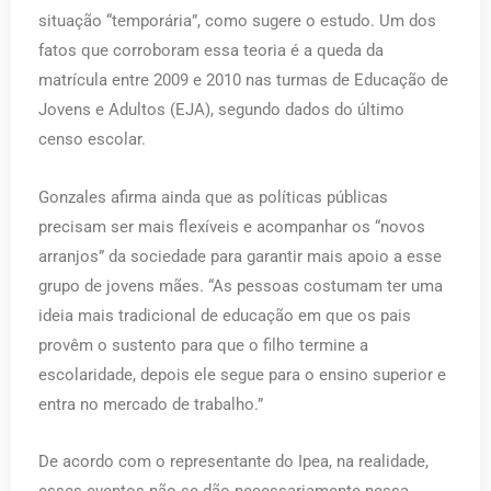
situação “temporária”, como sugere o estudo. Um dos
fatos que corroboram essa teoria é a queda da
matrícula entre 2009 e 2010 nas turmas de Educação de
Jovens e Adultos (EJA), segundo dados do último
censo escolar.
Gonzales afirma ainda que as políticas públicas
precisam ser mais flexíveis e acompanhar os “novos
arranjos” da sociedade para garantir mais apoio a esse
grupo de jovens mães. “As pessoas costumam ter uma
ideia mais tradicional de educação em que os pais
provêm o sustento para que o filho termine a
escolaridade, depois ele segue para o ensino superior e
entra no mercado de trabalho.”
De acordo com o representante do Ipea, na realidade,