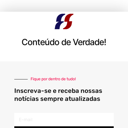
Conteúdo de Verdade!
Fique por dentro de tudo!
Inscreva-se e receba nossas
notícias sempre atualizadas
E-
mail