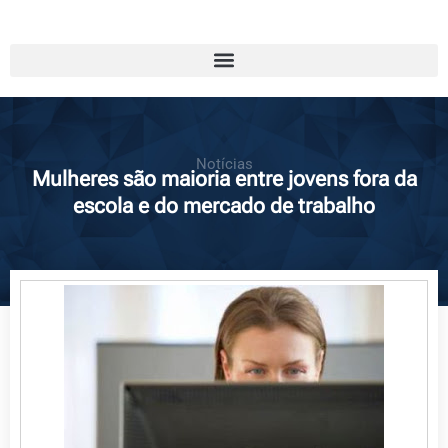
Notícias
Mulheres são maioria entre jovens fora da
escola e do mercado de trabalho