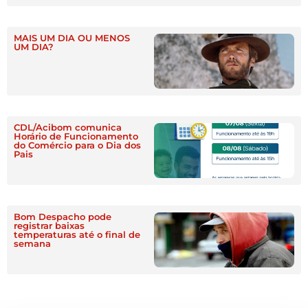
MAIS UM DIA OU MENOS
UM DIA?
CDL/Acibom comunica
Horário de Funcionamento
do Comércio para o Dia dos
Pais
Bom Despacho pode
registrar baixas
temperaturas até o final de
semana