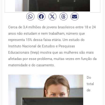
Cerca de 3,4 milhões de jovens brasileiros entre 18 e 24
anos não estudam e nem trabalham, número que
representa 15% dessa faixa etária. Um estudo do
Instituto Nacional de Estudos e Pesquisas
Educacionais (Inep) mostra que as mulheres são mais
afetadas por esse problema, muitas vezes em função da
maternidade e do casamento.
Do
total
de