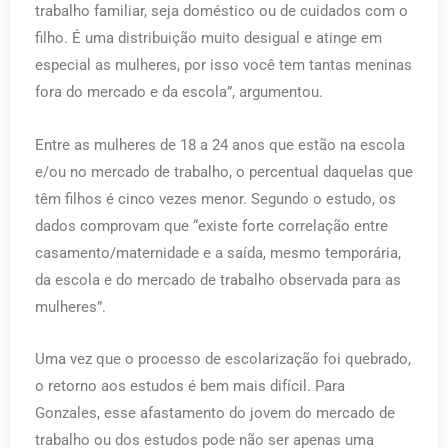
trabalho familiar, seja doméstico ou de cuidados com o
filho. É uma distribuição muito desigual e atinge em
especial as mulheres, por isso você tem tantas meninas
fora do mercado e da escola”, argumentou.
Entre as mulheres de 18 a 24 anos que estão na escola
e/ou no mercado de trabalho, o percentual daquelas que
têm filhos é cinco vezes menor. Segundo o estudo, os
dados comprovam que “existe forte correlação entre
casamento/maternidade e a saída, mesmo temporária,
da escola e do mercado de trabalho observada para as
mulheres”.
Uma vez que o processo de escolarização foi quebrado,
o retorno aos estudos é bem mais difícil. Para
Gonzales, esse afastamento do jovem do mercado de
trabalho ou dos estudos pode não ser apenas uma