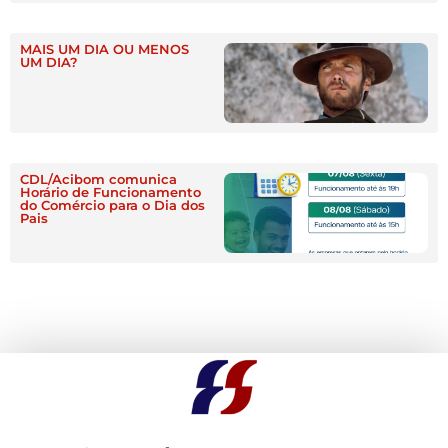
MAIS UM DIA OU MENOS
UM DIA?
CDL/Acibom comunica
Horário de Funcionamento
do Comércio para o Dia dos
Pais