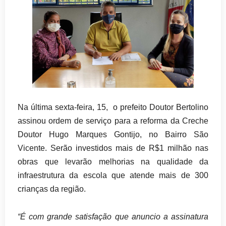
Na última sexta-feira, 15, o prefeito Doutor Bertolino
assinou ordem de serviço para a reforma da Creche
Doutor Hugo Marques Gontijo, no Bairro São
Vicente. Serão investidos mais de R$1 milhão nas
obras que levarão melhorias na qualidade da
infraestrutura da escola que atende mais de 300
crianças da região.
“É com grande satisfação que anuncio a assinatura