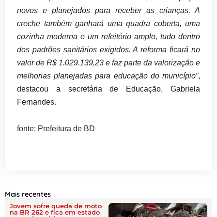
novos e planejados para receber as crianças. A
creche também ganhará uma quadra coberta, uma
cozinha moderna e um refeitório amplo, tudo dentro
dos padrões sanitários exigidos. A reforma ficará no
valor de R$ 1.029.139,23 e faz parte da valorização e
melhorias planejadas para educação do município”
,
destacou a secretária de Educação, Gabriela
Fernandes.
fonte: Prefeitura de BD
Mais recentes
Jovem sofre queda de moto
na BR 262 e fica em estado