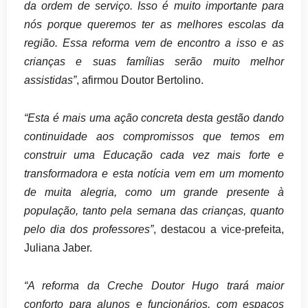
da ordem de serviço. Isso é muito importante para
nós porque queremos ter as melhores escolas da
região. Essa reforma vem de encontro a isso e as
crianças e suas famílias serão muito melhor
assistidas”
, afirmou Doutor Bertolino.
“Esta é mais uma ação concreta desta gestão dando
continuidade aos compromissos que temos em
construir uma Educação cada vez mais forte e
transformadora e esta notícia vem em um momento
de muita alegria, como um grande presente à
população, tanto pela semana das crianças, quanto
pelo dia dos professores”
, destacou a vice-prefeita,
Juliana Jaber.
“A reforma da Creche Doutor Hugo trará maior
conforto para alunos e funcionários, com espaços