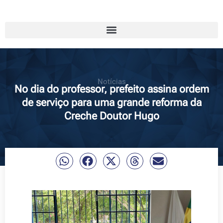
Notícias
No dia do professor, prefeito assina ordem
de serviço para uma grande reforma da
Creche Doutor Hugo