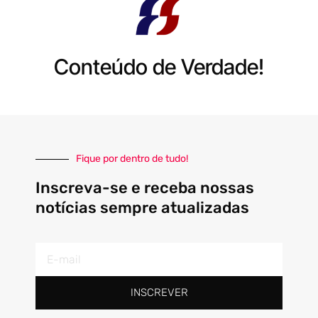
Conteúdo de Verdade!
Fique por dentro de tudo!
Inscreva-se e receba nossas
notícias sempre atualizadas
E-
mail
INSCREVER