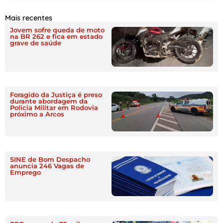
Mais recentes
Jovem sofre queda de moto
na BR 262 e fica em estado
grave de saúde
Foragido da Justiça é preso
durante abordagem da
Polícia Militar em Rodovia
próximo a Arcos
SINE de Bom Despacho
anuncia 246 Vagas de
Emprego