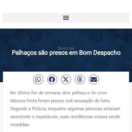
Notícias
Palhaços são presos em Bom Despacho
No último fim de semana, dois palhaços do circo
Marcos Frota foram presos sob acusação de furto.
Segundo a Polícia, enquanto algumas pessoas estavam
assistindo o espetáculo, suas residências estava sendo
invadidas.