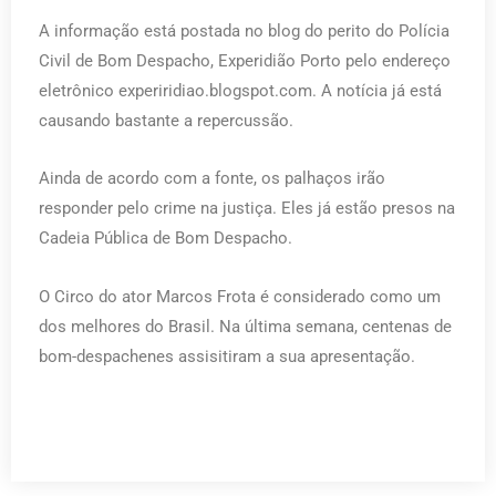
A informação está postada no blog do perito do Polícia
Civil de Bom Despacho, Experidião Porto pelo endereço
eletrônico experiridiao.blogspot.com. A notícia já está
causando bastante a repercussão.
Ainda de acordo com a fonte, os palhaços irão
responder pelo crime na justiça. Eles já estão presos na
Cadeia Pública de Bom Despacho.
O Circo do ator Marcos Frota é considerado como um
dos melhores do Brasil. Na última semana, centenas de
bom-despachenes assisitiram a sua apresentação.