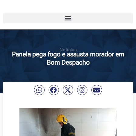
Notícias
Panela pega fogo e assusta morador em
Bom Despacho