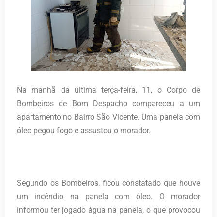
Na manhã da última terça-feira, 11, o Corpo de
Bombeiros de Bom Despacho compareceu a um
apartamento no Bairro São Vicente. Uma panela com
óleo pegou fogo e assustou o morador.
Segundo os Bombeiros, ficou constatado que houve
um incêndio na panela com óleo. O morador
informou ter jogado água na panela, o que provocou