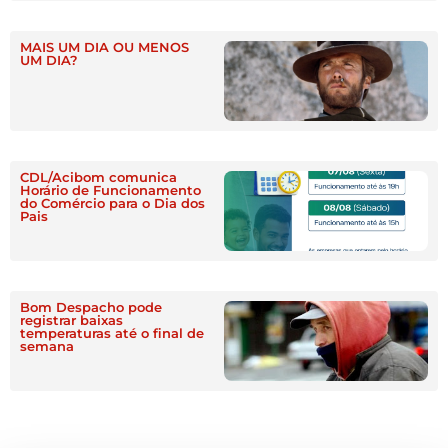
MAIS UM DIA OU MENOS
UM DIA?
CDL/Acibom comunica
Horário de Funcionamento
do Comércio para o Dia dos
Pais
Bom Despacho pode
registrar baixas
temperaturas até o final de
semana