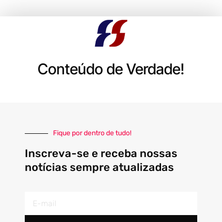
Conteúdo de Verdade!
Fique por dentro de tudo!
Inscreva-se e receba nossas
notícias sempre atualizadas
E-
mail