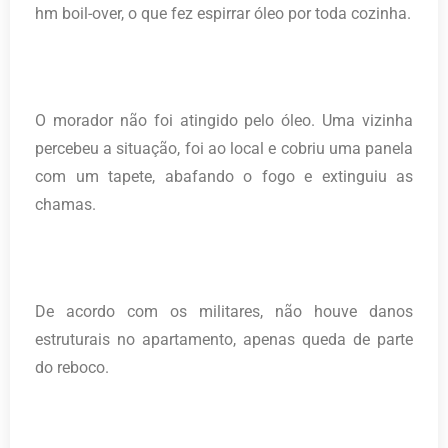
hm boil-over, o que fez espirrar óleo por toda cozinha.
O morador não foi atingido pelo óleo. Uma vizinha
percebeu a situação, foi ao local e cobriu uma panela
com um tapete, abafando o fogo e extinguiu as
chamas.
De acordo com os militares, não houve danos
estruturais no apartamento, apenas queda de parte
do reboco.