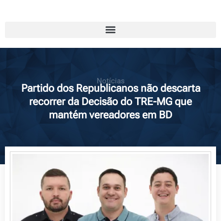
Notícias
Partido dos Republicanos não descarta
recorrer da Decisão do TRE-MG que
mantém vereadores em BD