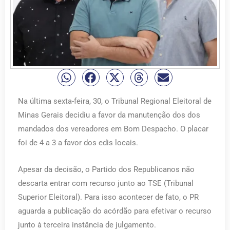
Na última sexta-feira, 30, o Tribunal Regional Eleitoral de
Minas Gerais decidiu a favor da manutenção dos dos
mandados dos vereadores em Bom Despacho. O placar
foi de 4 a 3 a favor dos edis locais.
Apesar da decisão, o Partido dos Republicanos não
descarta entrar com recurso junto ao TSE (Tribunal
Superior Eleitoral). Para isso acontecer de fato, o PR
aguarda a publicação do acórdão para efetivar o recurso
junto à terceira instância de julgamento.