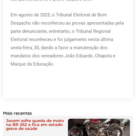
Em agosto de 2025, o Tribunal Eleitoral de Bom
Despacho não reconheceu as provas apresentadas pela
parte denunciante, entretanto, o Tribunal Regional
Eleitoral reconheceu e foi julgamento nesta última
sexta-feira, 30, dando a favor a manutenção dos
mandatos dos vereadores João Eduardo, Chapola e
Maique da Educação.
Mais recentes
Jovem sofre queda de moto
na BR 262 e fica em estado
grave de saúde