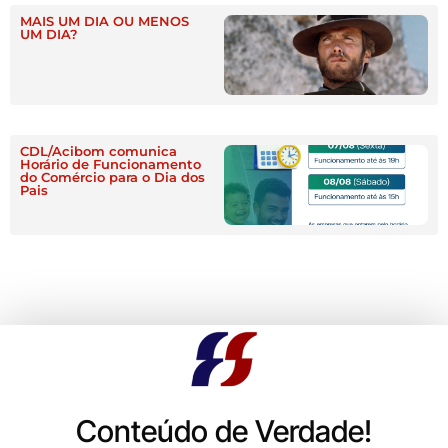
MAIS UM DIA OU MENOS
UM DIA?
CDL/Acibom comunica
Horário de Funcionamento
do Comércio para o Dia dos
Pais
Conteúdo de Verdade!