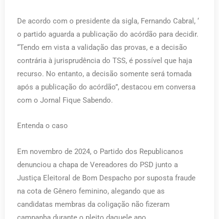
De acordo com o presidente da sigla, Fernando Cabral, ‘
o partido aguarda a publicação do acórdão para decidir.
“Tendo em vista a validação das provas, e a decisão
contrária à jurisprudência do TSS, é possível que haja
recurso. No entanto, a decisão somente será tomada
após a publicação do acórdão”, destacou em conversa
com o Jornal Fique Sabendo.
Entenda o caso
Em novembro de 2024, o Partido dos Republicanos
denunciou a chapa de Vereadores do PSD junto a
Justiça Eleitoral de Bom Despacho por suposta fraude
na cota de Gênero feminino, alegando que as
candidatas membras da coligação não fizeram
campanha durante o pleito daquele ano.