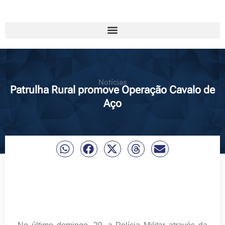
Notícias
Patrulha Rural promove Operação Cavalo de
Aço