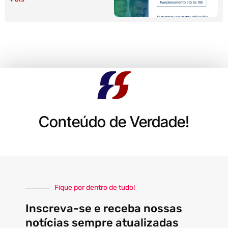
Conteúdo de Verdade!
Fique por dentro de tudo!
Inscreva-se e receba nossas
notícias sempre atualizadas