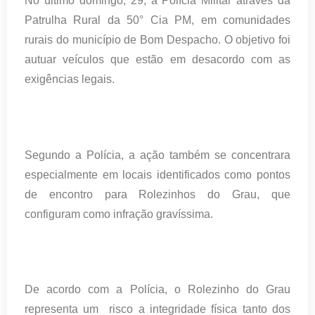
No último domingo, 29, a Polícia Militar através da
Patrulha Rural da 50° Cia PM, em comunidades
rurais do município de Bom Despacho. O objetivo foi
autuar veículos que estão em desacordo com as
exigências legais.
Segundo a Polícia, a ação também se concentrara
especialmente em locais identificados como pontos
de encontro para Rolezinhos do Grau, que
configuram como infração gravíssima.
De acordo com a Polícia, o Rolezinho do Grau
representa um risco a integridade física tanto dos