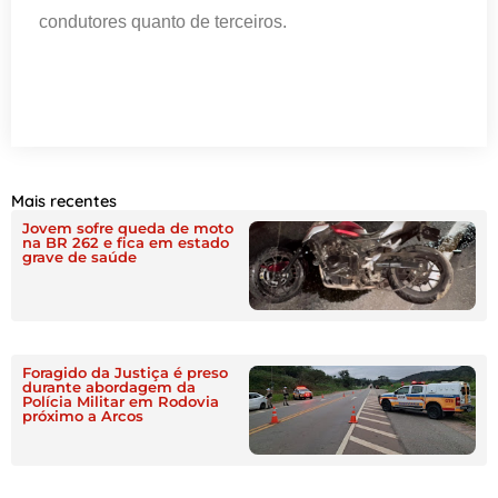
condutores quanto de terceiros.
Mais recentes
Jovem sofre queda de moto
na BR 262 e fica em estado
grave de saúde
Foragido da Justiça é preso
durante abordagem da
Polícia Militar em Rodovia
próximo a Arcos