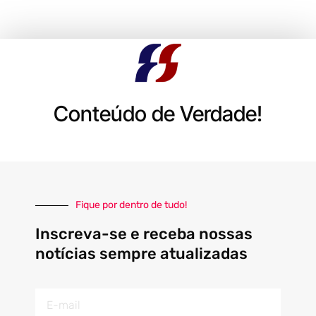
Conteúdo de Verdade!
Fique por dentro de tudo!
Inscreva-se e receba nossas
notícias sempre atualizadas
E-
mail