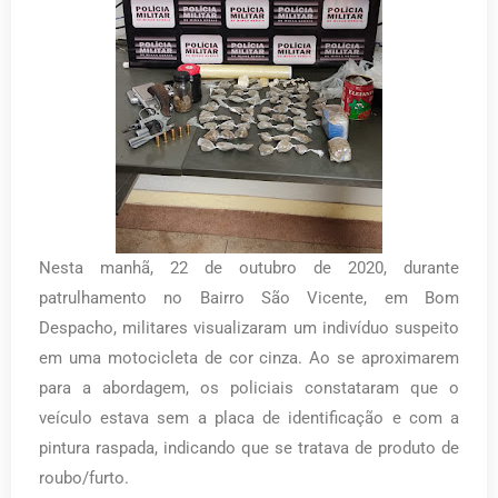
Nesta manhã, 22 de outubro de 2020, durante
patrulhamento no Bairro São Vicente, em Bom
Despacho, militares visualizaram um indivíduo suspeito
em uma motocicleta de cor cinza. Ao se aproximarem
para a abordagem, os policiais constataram que o
veículo estava sem a placa de identificação e com a
pintura raspada, indicando que se tratava de produto de
roubo/furto.