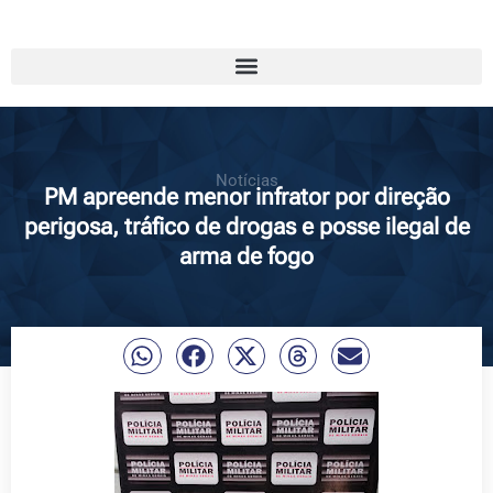
Notícias
PM apreende menor infrator por direção
perigosa, tráfico de drogas e posse ilegal de
arma de fogo