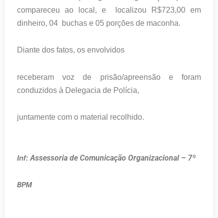
compareceu ao local, e localizou R$723,00 em
dinheiro, 04 buchas e 05 porções de maconha.
Diante dos fatos, os envolvidos
receberam voz de prisão/apreensão e foram
conduzidos à Delegacia de Polícia,
juntamente com o material recolhido.
Assessoria de Comunicação Organizacional – 7º
Inf:
BPM