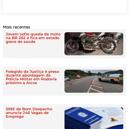
Mais recentes
Jovem sofre queda de moto
na BR 262 e fica em estado
grave de saúde
Foragido da Justiça é preso
durante abordagem da
Polícia Militar em Rodovia
próximo a Arcos
SINE de Bom Despacho
anuncia 246 Vagas de
Emprego