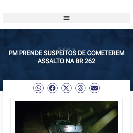
Notícias
PM PRENDE SUSPEITOS DE COMETEREM
ASSALTO NA BR 262