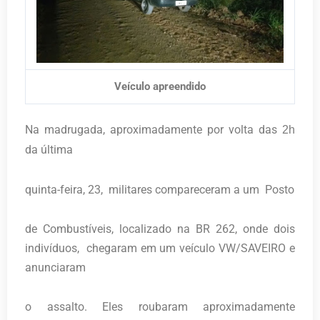
Veículo apreendido
Na madrugada, aproximadamente por volta das
2h
da última
quinta-feira, 23, m
ilitares compareceram a um Posto
de Combustíveis, localizado na BR 262, onde dois
indivíduos, chegaram em um veículo VW/SAVEIRO e
anunciaram
o assalto. Eles roubaram aproximadamente