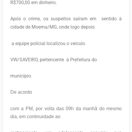
R$700,00 em dinheiro.
Após o crime, os suspeitos saíram em sentido à
cidade de Moema/MG, onde logo depois
a equipe policial localizou o veículo
VW/SAVEIRO, pertencente à Prefeitura do
município.
De acordo
com a PM, por volta das 09h da manhã do mesmo
dia, em continuidade ao