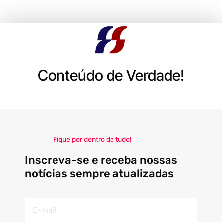
Conteúdo de Verdade!
Fique por dentro de tudo!
Inscreva-se e receba nossas
notícias sempre atualizadas
E-
mail