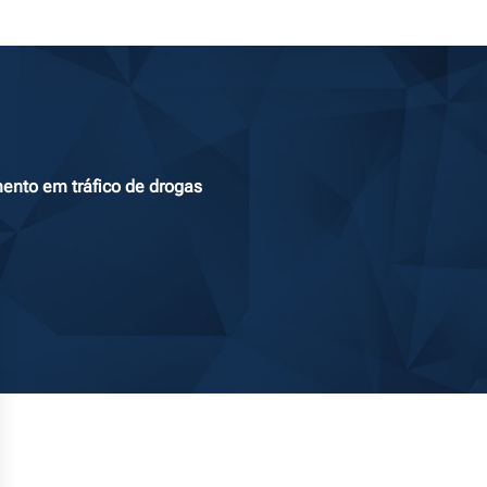
mento em tráfico de drogas