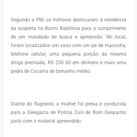
Segundo a PM, os militares deslocaram à residência
da suspeita no Bairro Babilônia para o cumprimento
de um mandado de busca e apreensão. No local,
foram localizados um vaso com um pé de maconha,
telefone celular, uma pequena porção da mesma
droga prensada, RS 230 00 em dinheiro e mais uma
pedra de Cocaína de tamanho médio.
Diante do flagrante, a mulher foi presa e conduzida
para a Delegacia de Polícia Civil de Bom Despacho
junto com o material apreendido.