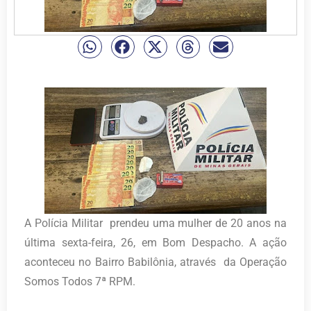
A Polícia Militar prendeu uma mulher de 20 anos na
última sexta-feira, 26, em Bom Despacho. A ação
aconteceu no Bairro Babilônia, através da Operação
Somos Todos 7ª RPM.