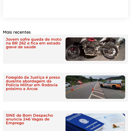
Mais recentes
Jovem sofre queda de moto
na BR 262 e fica em estado
grave de saúde
Foragido da Justiça é preso
durante abordagem da
Polícia Militar em Rodovia
próximo a Arcos
SINE de Bom Despacho
anuncia 246 Vagas de
Emprego