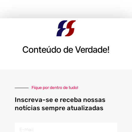
Conteúdo de Verdade!
Fique por dentro de tudo!
Inscreva-se e receba nossas
notícias sempre atualizadas
E-