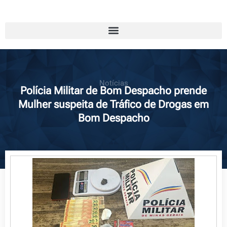
Notícias
Polícia Militar de Bom Despacho prende
Mulher suspeita de Tráfico de Drogas em
Bom Despacho