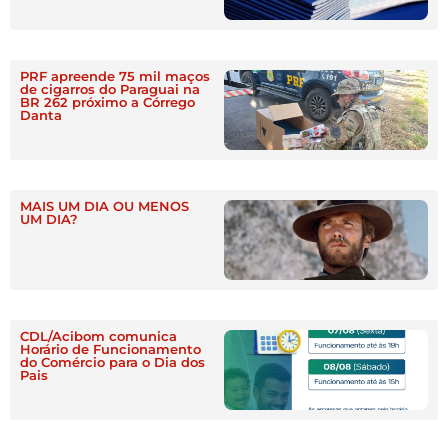
PRF apreende 75 mil maços
de cigarros do Paraguai na
BR 262 próximo a Córrego
Danta
MAIS UM DIA OU MENOS
UM DIA?
CDL/Acibom comunica
Horário de Funcionamento
do Comércio para o Dia dos
Pais