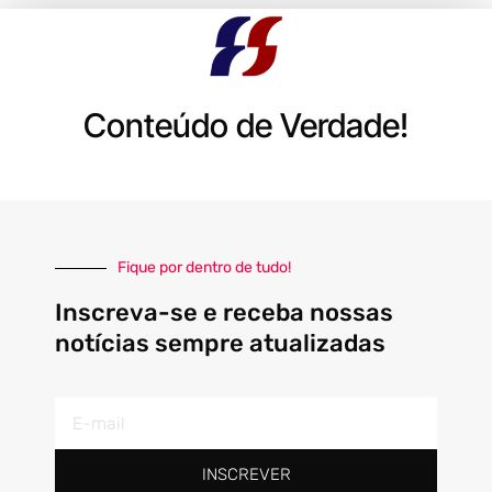
Conteúdo de Verdade!
Fique por dentro de tudo!
Inscreva-se e receba nossas
notícias sempre atualizadas
E-
mail
INSCREVER