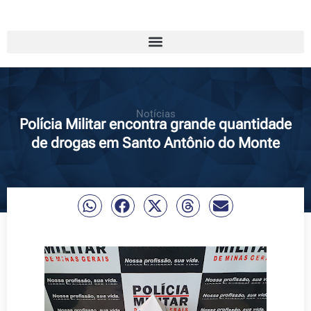
Notícias
Polícia Militar encontra grande quantidade
de drogas em Santo Antônio do Monte