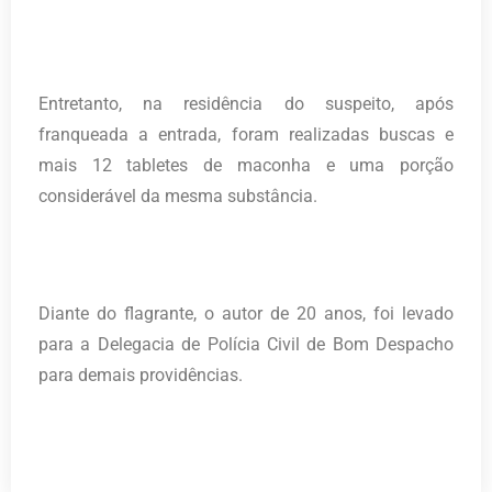
Entretanto, na residência do suspeito, após
franqueada a entrada, foram realizadas buscas e
mais 12 tabletes de maconha e uma porção
considerável da mesma substância.
Diante do flagrante, o autor de 20 anos, foi levado
para a Delegacia de Polícia Civil de Bom Despacho
para demais providências.