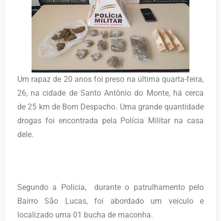
Um rapaz de 20 anos foi preso na última quarta-feira,
26, na cidade de Santo Antônio do Monte, há cerca
de 25 km de Bom Despacho. Uma grande quantidade
drogas foi encontrada pela Polícia Militar na casa
dele.
Segundo a Polícia, durante o patrulhamento pelo
Bairro São Lucas, foi abordado um veículo e
localizado uma 01 bucha de maconha.