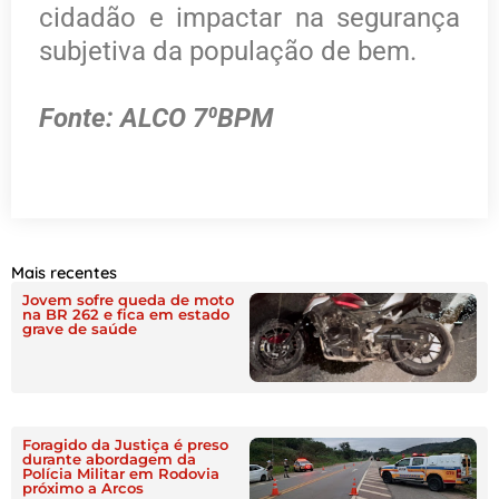
cidadão e impactar na segurança
subjetiva da população de bem.
Fonte: ALCO 7⁰BPM
Mais recentes
Jovem sofre queda de moto
na BR 262 e fica em estado
grave de saúde
Foragido da Justiça é preso
durante abordagem da
Polícia Militar em Rodovia
próximo a Arcos