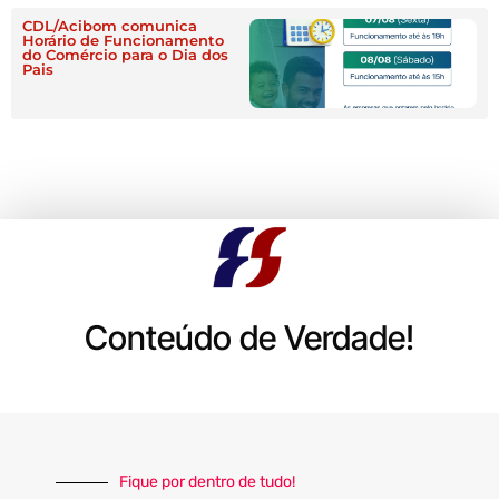
CDL/Acibom comunica
Horário de Funcionamento
do Comércio para o Dia dos
Pais
Conteúdo de Verdade!
Fique por dentro de tudo!