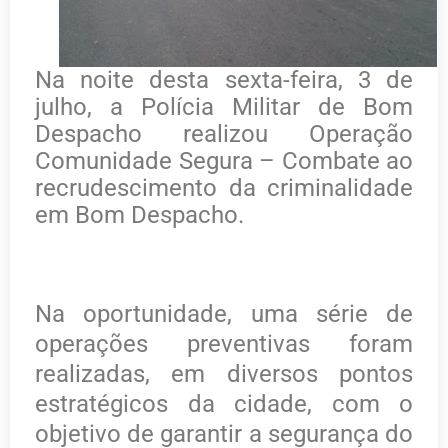
Na noite desta sexta-feira, 3 de
julho, a Polícia Militar de Bom
Despacho realizou Operação
Comunidade Segura – Combate ao
recrudescimento da criminalidade
em Bom Despacho.
Na oportunidade, uma série de
operações preventivas foram
realizadas, em diversos pontos
estratégicos da cidade, com o
objetivo de garantir a segurança do