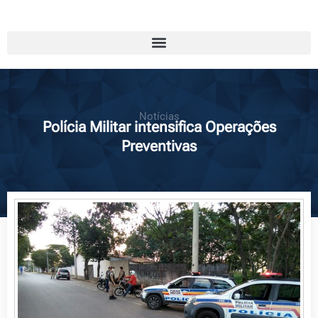
Notícias
Polícia Militar intensifica Operações
Preventivas