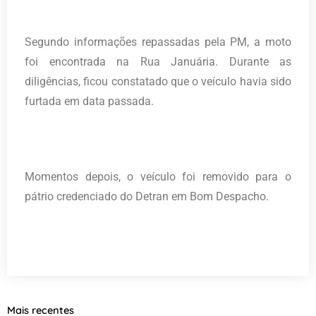
Segundo informações repassadas pela PM, a moto
foi encontrada na Rua Januária. Durante as
diligências, ficou constatado que o veículo havia sido
furtada em data passada.
Momentos depois, o veículo foi removido para o
pátrio credenciado do Detran em Bom Despacho.
Mais recentes