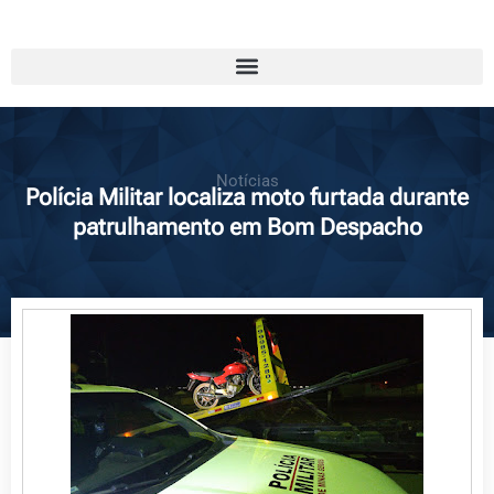
Notícias
Polícia Militar localiza moto furtada durante
patrulhamento em Bom Despacho