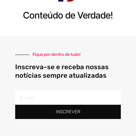
Conteúdo de Verdade!
Fique por dentro de tudo!
Inscreva-se e receba nossas
notícias sempre atualizadas
E-
mail
INSCREVER