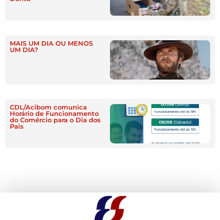
MAIS UM DIA OU MENOS
UM DIA?
CDL/Acibom comunica
Horário de Funcionamento
do Comércio para o Dia dos
Pais