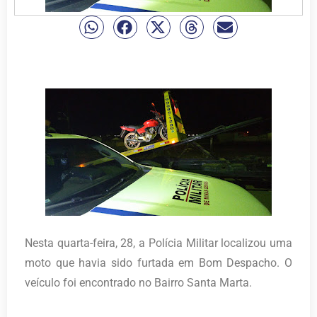
Nesta quarta-feira, 28, a Polícia Militar localizou uma
moto que havia sido furtada em Bom Despacho. O
veículo foi encontrado no Bairro Santa Marta.