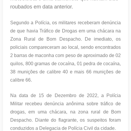
roubados em data anterior.
Segundo a Polícia, os militares receberam denúncia
de que havia Tráfico de Drogas em uma chácara na
Zona Rural de Bom Despacho. De imediato, os
policiais compareceram ao local, sendo encontrados
2 barras de maconha com peso de aproximado de 02
quilos, 800 gramas de cocaína, 01 pedra de cocaína,
38 munições de calibre 40 e mais 66 munições de
calibre 66.
Na data de 15 de Dezembro de 2022, a Polícia
Militar recebeu denúncia anônima sobre tráfico de
drogas, em uma chácara, na zona rural de Bom
Despacho. Diante do flagrante, os suspeitos foram
conduzidos a Delegacia de Polícia Civil da cidade.