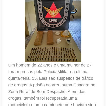
Um homem de 22 anos e uma mulher de 27
foram presos pela Polícia Militar na última
quinta-feira, 15. Eles são suspeitos de tráfico
de drogas. A prisão ocorreu numa Chácara na
Zona Rural de Bom Despacho. Além das
drogas, também foi recuperada uma
motocicleta e uma camionete que haviam sido