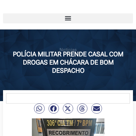
Notícias
POLÍCIA MILITAR PRENDE CASAL COM
DROGAS EM CHÁCARA DE BOM
DESPACHO