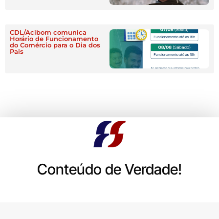
CDL/Acibom comunica
Horário de Funcionamento
do Comércio para o Dia dos
Pais
Conteúdo de Verdade!