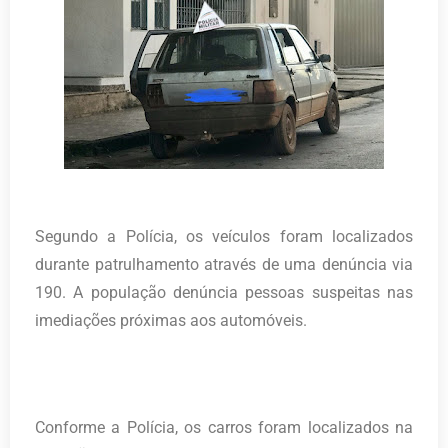
Segundo a Polícia, os veículos foram localizados
durante patrulhamento através de uma denúncia via
190. A população denúncia pessoas suspeitas nas
imediações próximas aos automóveis.
Conforme a Polícia, os carros foram localizados na