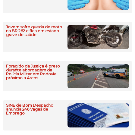
Jovem sofre queda de moto
na BR 262 e fica em estado
grave de saúde
Foragido da Justiça é preso
durante abordagem da
Polícia Militar em Rodovia
próximo a Arcos
SINE de Bom Despacho
anuncia 246 Vagas de
Emprego