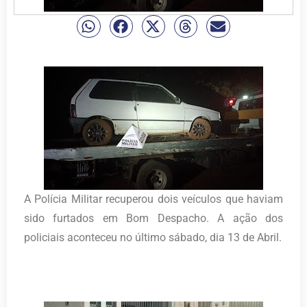
A Polícia Militar recuperou dois veículos que haviam
sido furtados em Bom Despacho. A ação dos
policiais aconteceu no último sábado, dia 13 de Abril.