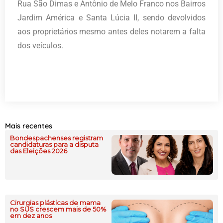
Rua São Dimas e Antônio de Melo Franco nos Bairros
Jardim América e Santa Lúcia II, sendo devolvidos
aos proprietários mesmo antes deles notarem a falta
dos veículos.
Mais recentes
Bondespachenses registram
candidaturas para a disputa
das Eleições 2026
Cirurgias plásticas de mama
no SUS crescem mais de 50%
em dez anos