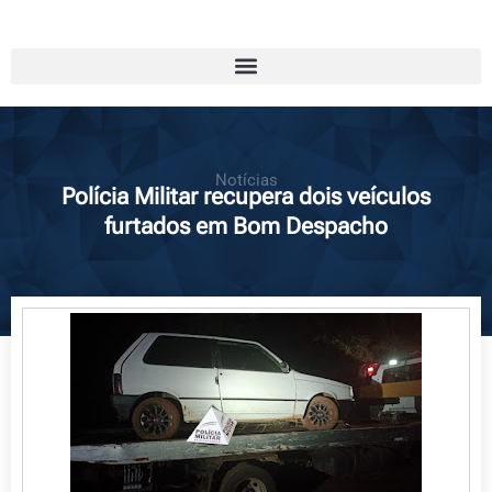
Notícias
Polícia Militar recupera dois veículos
furtados em Bom Despacho