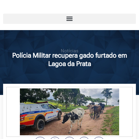
Notícias
Polícia Militar recupera gado furtado em
Lagoa da Prata