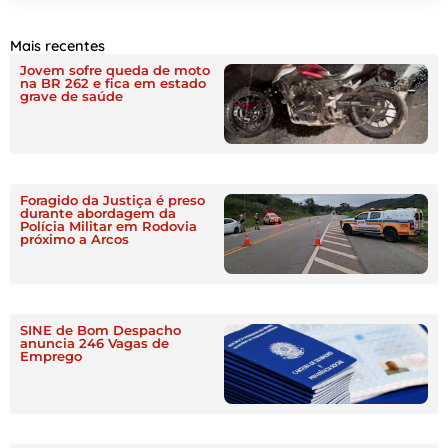
Mais recentes
Jovem sofre queda de moto
na BR 262 e fica em estado
grave de saúde
Foragido da Justiça é preso
durante abordagem da
Polícia Militar em Rodovia
próximo a Arcos
SINE de Bom Despacho
anuncia 246 Vagas de
Emprego