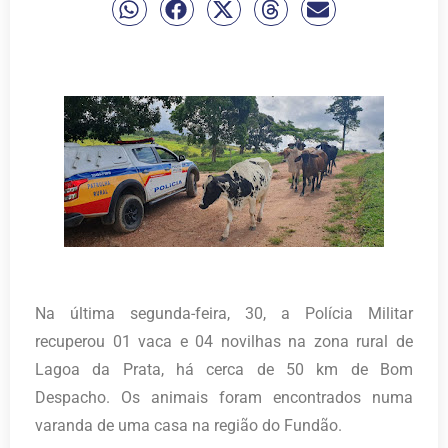
Na última segunda-feira, 30, a Polícia Militar
recuperou 01 vaca e 04 novilhas na zona rural de
Lagoa da Prata, há cerca de 50 km de Bom
Despacho. Os animais foram encontrados numa
varanda de uma casa na região do Fundão.