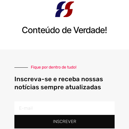
Conteúdo de Verdade!
Fique por dentro de tudo!
Inscreva-se e receba nossas
notícias sempre atualizadas
E-
mail
INSCREVER