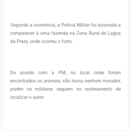
Segundo a ocorrência, a Polícia Militar foi acionada a
comparecer à uma fazenda na Zona Rural de Lagoa
da Prata, onde ocorreu o furto.
De acordo com a PM, no local onde foram
encontrados os animais, não havia nenhum morador,
porém os militares seguem no rastreamento de
localizar o autor.