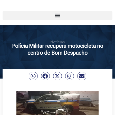
Notícias
Polícia Militar recupera motocicleta no
centro de Bom Despacho