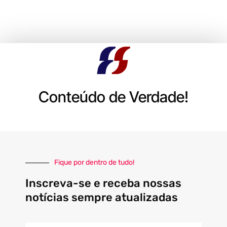
Conteúdo de Verdade!
Fique por dentro de tudo!
Inscreva-se e receba nossas
notícias sempre atualizadas