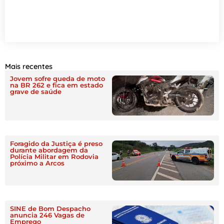
Mais recentes
Jovem sofre queda de moto
na BR 262 e fica em estado
grave de saúde
Foragido da Justiça é preso
durante abordagem da
Polícia Militar em Rodovia
próximo a Arcos
SINE de Bom Despacho
anuncia 246 Vagas de
Emprego