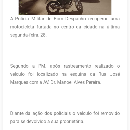
A Polícia Militar de Bom Despacho recuperou uma
motocicleta furtada no centro da cidade na última
segunda-feira, 28.
Segundo a PM, após rastreamento realizado o
veículo foi localizado na esquina da Rua José
Marques com a AV. Dr. Manoel Alves Pereira.
Diante da ação dos policiais o veículo foi removido
para se devolvido a sua proprietária.