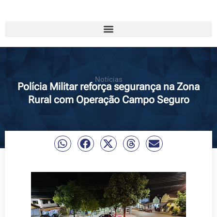
Notícias
Polícia Militar reforça segurança na Zona
Rural com Operação Campo Seguro