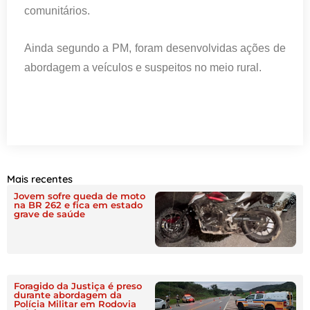
comunitários.
Ainda segundo a PM, foram desenvolvidas ações de
abordagem a veículos e suspeitos no meio rural.
Mais recentes
Jovem sofre queda de moto
na BR 262 e fica em estado
grave de saúde
Foragido da Justiça é preso
durante abordagem da
Polícia Militar em Rodovia