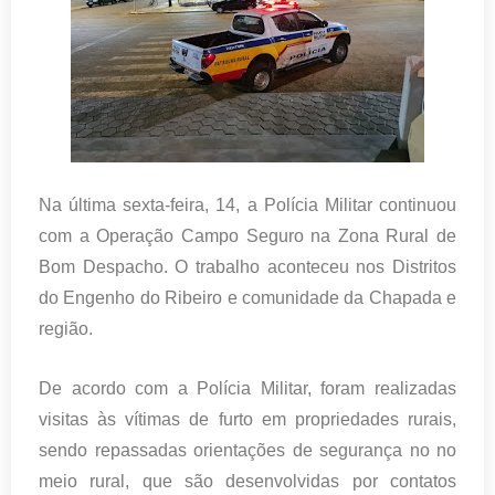
Na última sexta-feira, 14, a Polícia Militar continuou
com a Operação Campo Seguro na Zona Rural de
Bom Despacho. O trabalho aconteceu nos Distritos
do Engenho do Ribeiro e comunidade da Chapada e
região.
De acordo com a Polícia Militar, foram realizadas
visitas às vítimas de furto em propriedades rurais,
sendo repassadas orientações de segurança no no
meio rural, que são desenvolvidas por contatos