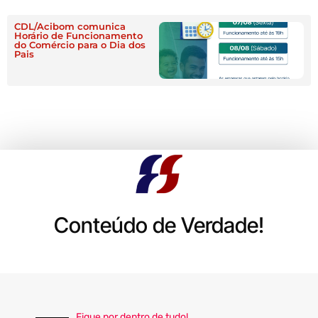
CDL/Acibom comunica
Horário de Funcionamento
do Comércio para o Dia dos
Pais
Conteúdo de Verdade!
Fique por dentro de tudo!