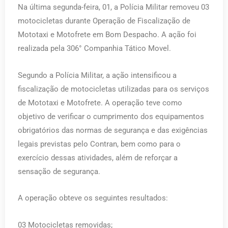
Na última segunda-feira, 01, a Polícia Militar removeu 03
motocicletas durante Operação de Fiscalização de
Mototaxi e Motofrete em Bom Despacho. A ação foi
realizada pela 306° Companhia Tático Movel.
Segundo a Polícia Militar, a ação intensificou a
fiscalização de motocicletas utilizadas para os serviços
de Mototaxi e Motofrete. A operação teve como
objetivo de verificar o cumprimento dos equipamentos
obrigatórios das normas de segurança e das exigências
legais previstas pelo Contran, bem como para o
exercício dessas atividades, além de reforçar a
sensação de segurança.
A operação obteve os seguintes resultados:
03 Motocicletas removidas;