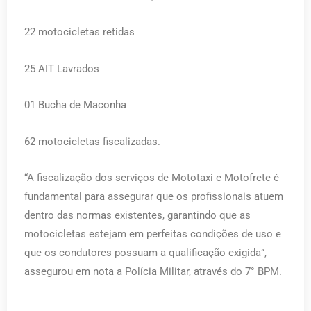
22 motocicletas retidas
25 AIT Lavrados
01 Bucha de Maconha
62 motocicletas fiscalizadas.
“A fiscalização dos serviços de Mototaxi e Motofrete é
fundamental para assegurar que os profissionais atuem
dentro das normas existentes, garantindo que as
motocicletas estejam em perfeitas condições de uso e
que os condutores possuam a qualificação exigida”,
assegurou em nota a Polícia Militar, através do 7° BPM.