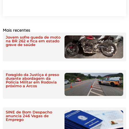
Mais recentes
Jovem sofre queda de moto
na BR 262 e fica em estado
grave de saúde
Foragido da Justiça é preso
durante abordagem da
Polícia Militar em Rodovia
próximo a Arcos
SINE de Bom Despacho
anuncia 246 Vagas de
Emprego