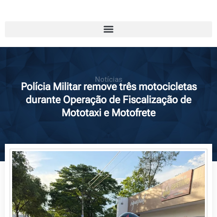
Notícias
Polícia Militar remove três motocicletas
durante Operação de Fiscalização de
Mototaxi e Motofrete