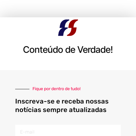
Conteúdo de Verdade!
Fique por dentro de tudo!
Inscreva-se e receba nossas
notícias sempre atualizadas
E-
mail