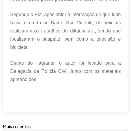
Segundo a PM, após obter a informação de que furto
havia ocorrido no Bairro São Vicente, os policiais
realizaram os trabalhos de diligências , sendo que
localizaram o suspeito, bem como a televisão e
bicicleta.
Diante do flagrante, o autor foi levado para a
Delegacia de Polícia Civil, junto com os materiais
apreendidos.
Mais recentes