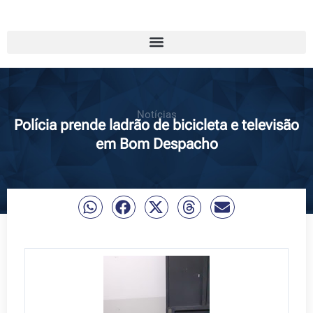
Notícias
Polícia prende ladrão de bicicleta e televisão
em Bom Despacho