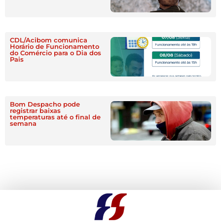
CDL/Acibom comunica
Horário de Funcionamento
do Comércio para o Dia dos
Pais
Bom Despacho pode
registrar baixas
temperaturas até o final de
semana