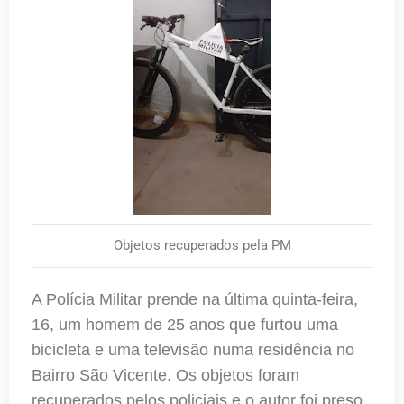
Objetos recuperados pela PM
A Polícia Militar prende na última quinta-feira,
16, um homem de 25 anos que furtou uma
bicicleta e uma televisão numa residência no
Bairro São Vicente. Os objetos foram
recuperados pelos policiais e o autor foi preso.