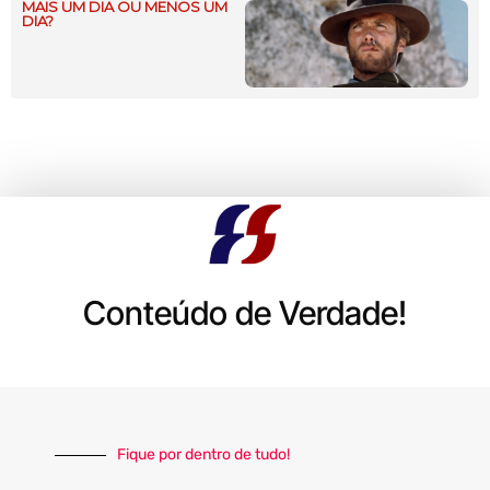
MAIS UM DIA OU MENOS UM
DIA?
Conteúdo de Verdade!
Fique por dentro de tudo!