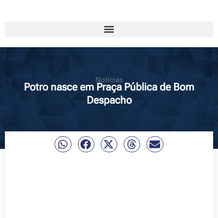
Notícias
Potro nasce em Praça Pública de Bom
Despacho