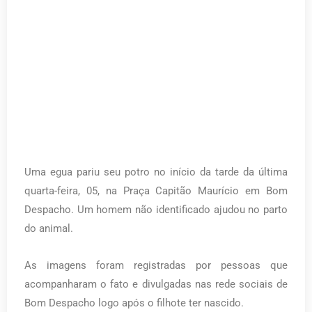
Uma egua pariu seu potro no início da tarde da última
quarta-feira, 05, na Praça Capitão Maurício em Bom
Despacho. Um homem não identificado ajudou no parto
do animal.
As imagens foram registradas por pessoas que
acompanharam o fato e divulgadas nas rede sociais de
Bom Despacho logo após o filhote ter nascido.