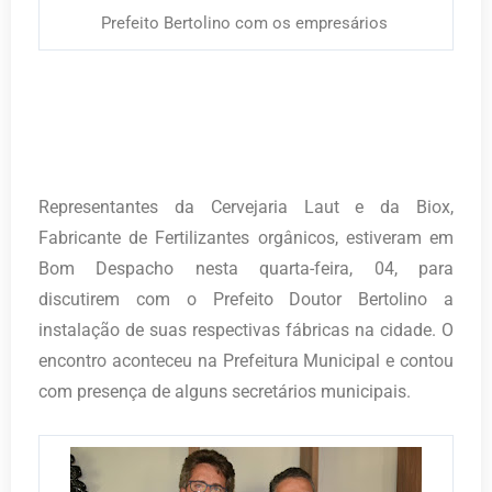
Prefeito Bertolino com os empresários
Representantes da Cervejaria Laut e da Biox,
Fabricante de Fertilizantes orgânicos, estiveram em
Bom Despacho nesta quarta-feira, 04, para
discutirem com o Prefeito Doutor Bertolino a
instalação de suas respectivas fábricas na cidade. O
encontro aconteceu na Prefeitura Municipal e contou
com presença de alguns secretários municipais.