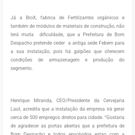
Já a BioX, fabrica de Fertilizantes orgânicos e
também de módulos de materiais de construção, não
terá muita dificuldade, que a Prefeitura de Bom
Despacho pretende ceder a antiga sede Febem para
a sua instalação, pois há galpões que oferecem
condições de armazenagem e produção do
segmento.
Henrique Miranda, CEO/Presidente da Cervejaria
Laut, acredita que a instalação da empresa irá gerar
cerca de 500 empregos diretos para cidade. “Gostaria
de agradecer as portas abertas que a prefeitura de
Bom Despacho e todos envolvidos estao com a