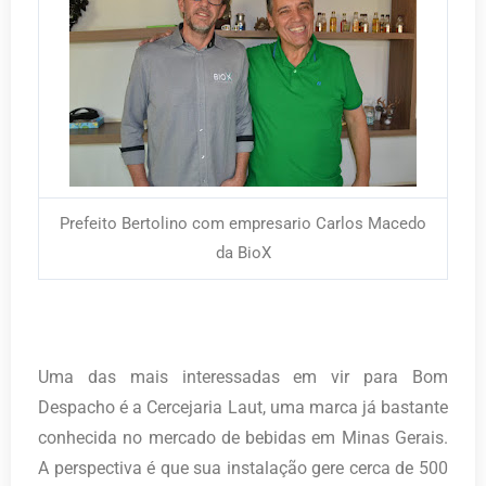
Prefeito Bertolino com empresario Carlos Macedo
da BioX
Uma das mais interessadas em vir para Bom
Despacho é a Cercejaria Laut, uma marca já bastante
conhecida no mercado de bebidas em Minas Gerais.
A perspectiva é que sua instalação gere cerca de 500