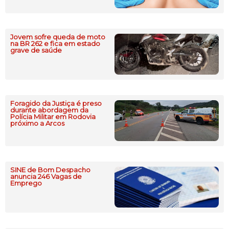
Jovem sofre queda de moto
na BR 262 e fica em estado
grave de saúde
Foragido da Justiça é preso
durante abordagem da
Polícia Militar em Rodovia
próximo a Arcos
SINE de Bom Despacho
anuncia 246 Vagas de
Emprego