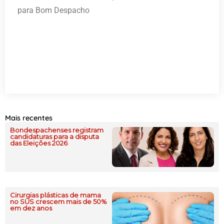
para Bom Despacho
Mais recentes
Bondespachenses registram
candidaturas para a disputa
das Eleições 2026
Cirurgias plásticas de mama
no SUS crescem mais de 50%
em dez anos