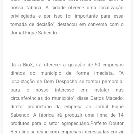
nossa fábrica. A cidade oferece uma localização
privilegiada e por isso foi importante para essa
tomada de decisão”, destacou em conversa com o
Jornal Fique Sabendo.
Já a BioX, irá oferecer a geração de 50 empregos
diretos do município de forma imediata. “A
localização de Bom Despacho se tornou primordial
para o nosso interesse em instalar nas
circunferências do município”, disse Carlos Macedo,
diretor proprietário da empresa ao Jornal Fique
Sabendo. A fábrica irá produzir uma linha de 14
produtos para o setor agropecuário.Prefeito Doutor
Bertolino se reúne com empresas interessadas em vir