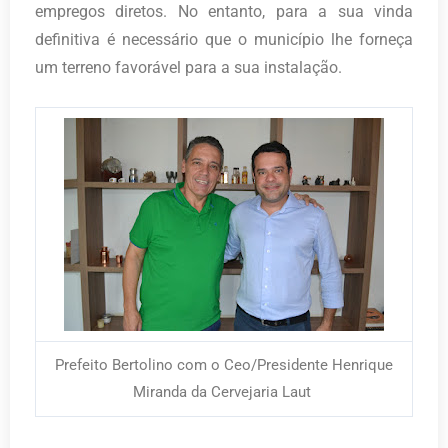
empregos diretos. No entanto, para a sua vinda
definitiva é necessário que o município lhe forneça
um terreno favorável para a sua instalação.
Prefeito Bertolino com o Ceo/Presidente Henrique
Miranda da Cervejaria Laut