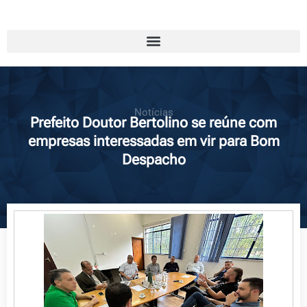
Notícias
Prefeito Doutor Bertolino se reúne com
empresas interessadas em vir para Bom
Despacho