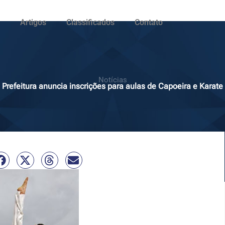
Artigos
Classificados
Contato
Notícias
Prefeitura anuncia inscrições para aulas de Capoeira e Karate