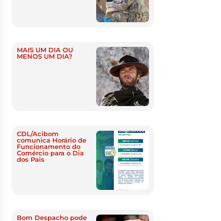
MAIS UM DIA OU
MENOS UM DIA?
CDL/Acibom
comunica Horário de
Funcionamento do
Comércio para o Dia
dos Pais
Bom Despacho pode