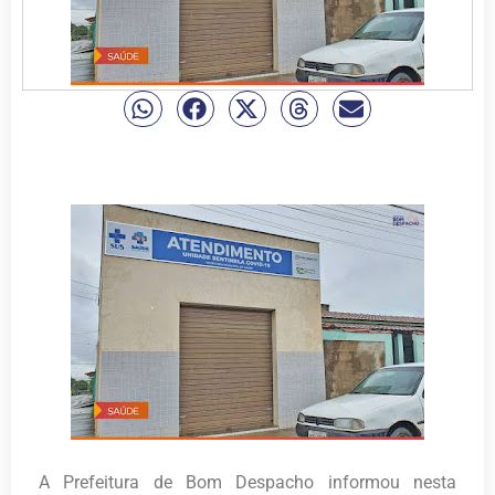
A Prefeitura de Bom Despacho informou nesta