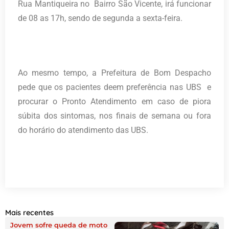
Rua Mantiqueira no Bairro São Vicente, irá funcionar
de 08 as 17h, sendo de segunda a sexta-feira.
Ao mesmo tempo, a Prefeitura de Bom Despacho
pede que os pacientes deem preferência nas UBS e
procurar o Pronto Atendimento em caso de piora
súbita dos sintomas, nos finais de semana ou fora
do horário do atendimento das UBS.
Mais recentes
Jovem sofre queda de moto