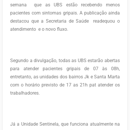
semana que as UBS estão recebendo menos
pacientes com sintomas gripais. A publicação ainda
destacou que a Secretaria de Saúde readequou o
atendimento e o novo fluxo.
Segundo a divulgação, todas as UBS estarão abertas
para atender pacientes gripais de 07 às 08h,
entretanto, as unidades dos bairros Jk e Santa Marta
com o horário previsto de 17 as 21h pat atender os
trabalhadores.
Já a Unidade Sentinela, que funciona atualmente na