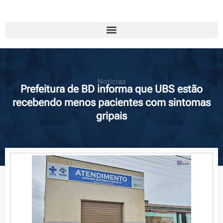
Notícias
Prefeitura de BD informa que UBS estão
recebendo menos pacientes com sintomas
gripais