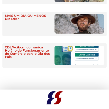
MAIS UM DIA OU MENOS
UM DIA?
CDL/Acibom comunica
Horário de Funcionamento
do Comércio para o Dia dos
Pais