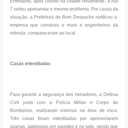
Entretanto, após chover na cidade novamente, a rua
7 voltou apresentar o mesmo problema. Por causa da
situação, a Prefeitura de Bom Despacho notificou a
empresa que construiu o muro e engenheiros da
referida compareceram ao local.
Casas interditadas
Para garantir a segurança dos moradores, a Defesa
Civil junto com a Polícia Militar e Corpo de
Bombeiros, realizaram vistorias na área de risco.
Três casas foram interditadas por apresentarem
avarias, patologias em paredes e no solo, sendo que