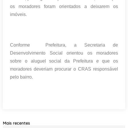
os moradores foram orientados a deixarem os
imóveis.
Conforme Prefeitura, a Secretaria de
Desenvolvimento Social orientou os moradores
sobre o aluguel social da Prefeitura e que os
moradores deveriam procurar o CRAS responsável
pelo bairro.
Mais recentes