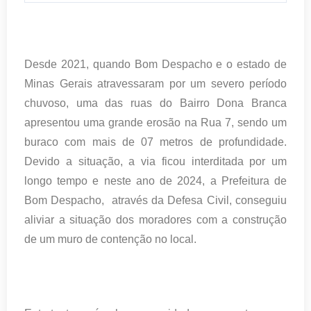
Desde 2021, quando Bom Despacho e o estado de
Minas Gerais atravessaram por um severo período
chuvoso, uma das ruas do Bairro Dona Branca
apresentou uma grande erosão na Rua 7, sendo um
buraco com mais de 07 metros de profundidade.
Devido a situação, a via ficou interditada por um
longo tempo e neste ano de 2024, a Prefeitura de
Bom Despacho, através da Defesa Civil, conseguiu
aliviar a situação dos moradores com a construção
de um muro de contenção no local.