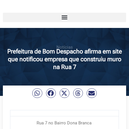
Notícias
Prefeitura de Bom Despacho afirma em site
que notificou empresa que construiu muro
na Rua 7
Rua 7 no Bairro Dona Branca