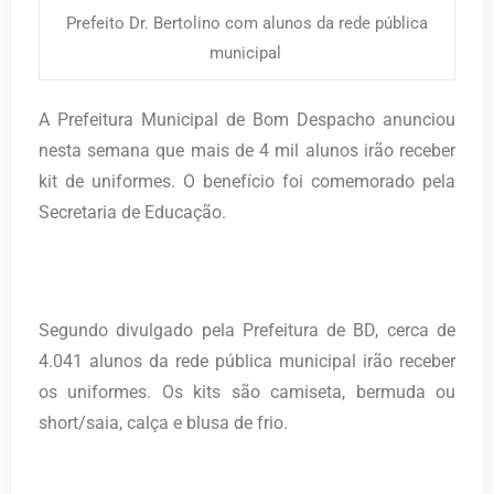
Prefeito Dr. Bertolino com alunos da rede pública
municipal
A Prefeitura Municipal de Bom Despacho anunciou
nesta semana que mais de 4 mil alunos irão receber
kit de uniformes. O benefício foi comemorado pela
Secretaria de Educação.
Segundo divulgado pela Prefeitura de BD, cerca de
4.041 alunos da rede pública municipal irão receber
os uniformes. Os kits são camiseta, bermuda ou
short/saia, calça e blusa de frio.