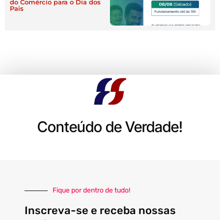
do Comércio para o Dia dos
Pais
Conteúdo de Verdade!
Fique por dentro de tudo!
Inscreva-se e receba nossas