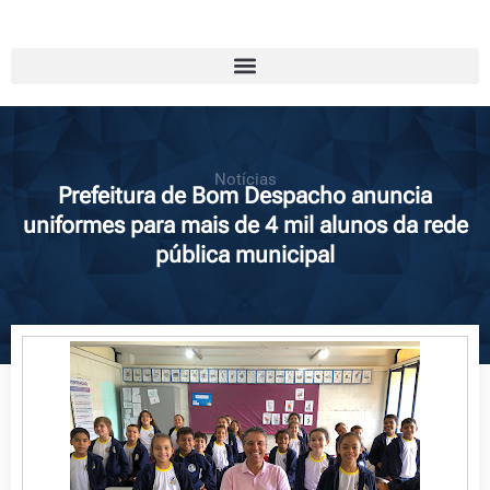
Notícias
Prefeitura de Bom Despacho anuncia
uniformes para mais de 4 mil alunos da rede
pública municipal