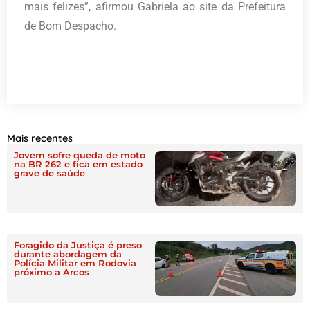
mais felizes”, afirmou Gabriela ao site da Prefeitura
de Bom Despacho.
Mais recentes
Jovem sofre queda de moto
na BR 262 e fica em estado
grave de saúde
Foragido da Justiça é preso
durante abordagem da
Polícia Militar em Rodovia
próximo a Arcos