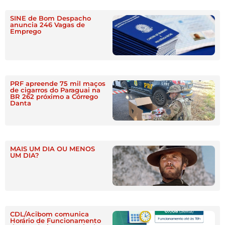
SINE de Bom Despacho
anuncia 246 Vagas de
Emprego
PRF apreende 75 mil maços
de cigarros do Paraguai na
BR 262 próximo a Córrego
Danta
MAIS UM DIA OU MENOS
UM DIA?
CDL/Acibom comunica
Horário de Funcionamento