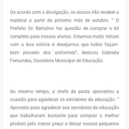
De acordo com a divulgação, os alunos irão receber o
material a partir do próximo mês de outubro. ” O
Prefeito Dr. Bertolino fez questão de comprar o kit
completo para nossos alunos. Estamos muito felizes
com a boa notícia é desejamos que todos façam
bom proveito dos uniformes”, destoou Gabriela
Fernandes, Secretária Municipal de Educação.
Ao mesmo tempo, a chefe da pasta aproveitou a
ocasião para agradecer os servidores da educação. ”
Aproveito para agradecer aos servidores da educação
que trabalharam bastante para comprar o melhor
produto pelo menor preço e deixar nossos pequenos