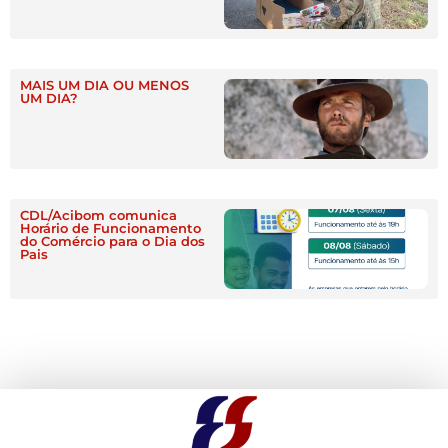
MAIS UM DIA OU MENOS
UM DIA?
CDL/Acibom comunica
Horário de Funcionamento
do Comércio para o Dia dos
Pais