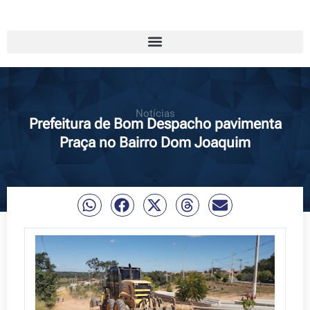
Notícias
Prefeitura de Bom Despacho pavimenta
Praça no Bairro Dom Joaquim