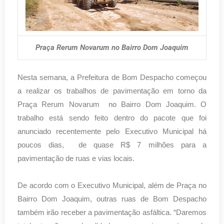
Praça Rerum Novarum no Bairro Dom Joaquim
Nesta semana, a Prefeitura de Bom Despacho começou
a realizar os trabalhos de pavimentação em torno da
Praça Rerum Novarum no Bairro Dom Joaquim. O
trabalho está sendo feito dentro do pacote que foi
anunciado recentemente pelo Executivo Municipal há
poucos dias, de quase R$ 7 milhões para a
pavimentação de ruas e vias locais.
De acordo com o Executivo Municipal, além de Praça no
Bairro Dom Joaquim, outras ruas de Bom Despacho
também irão receber a pavimentação asfáltica. “Daremos