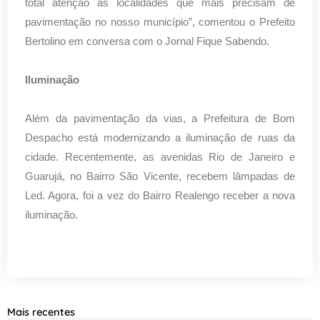
total atenção as localidades que mais precisam de
pavimentação no nosso município”, comentou o Prefeito
Bertolino em conversa com o Jornal Fique Sabendo.
Iluminação
Além da pavimentação da vias, a Prefeitura de Bom
Despacho está modernizando a iluminação de ruas da
cidade. Recentemente, as avenidas Rio de Janeiro e
Guarujá, no Bairro São Vicente, recebem lâmpadas de
Led. Agora, foi a vez do Bairro Realengo receber a nova
iluminação.
Mais recentes