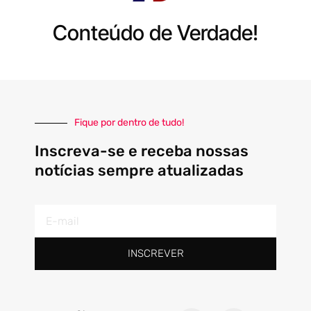
Conteúdo de Verdade!
Fique por dentro de tudo!
Inscreva-se e receba nossas
notícias sempre atualizadas
E-
mail
INSCREVER