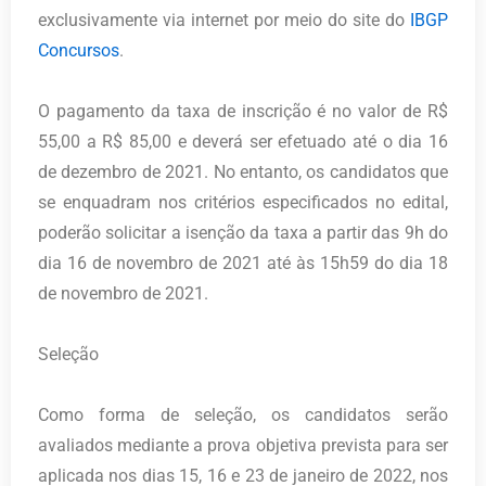
exclusivamente via internet por meio do site do
IBGP
Concursos
.
O pagamento da taxa de inscrição é no valor de R$
55,00 a R$ 85,00 e deverá ser efetuado até o dia 16
de dezembro de 2021. No entanto, os candidatos que
se enquadram nos critérios especificados no edital,
poderão solicitar a isenção da taxa a partir das 9h do
dia 16 de novembro de 2021 até às 15h59 do dia 18
de novembro de 2021.
Seleção
Como forma de seleção, os candidatos serão
avaliados mediante a prova objetiva prevista para ser
aplicada nos dias 15, 16 e 23 de janeiro de 2022, nos