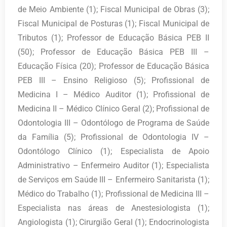
de Meio Ambiente (1); Fiscal Municipal de Obras (3);
Fiscal Municipal de Posturas (1); Fiscal Municipal de
Tributos (1); Professor de Educação Básica PEB II
(50); Professor de Educação Básica PEB III –
Educação Física (20); Professor de Educação Básica
PEB III – Ensino Religioso (5); Profissional de
Medicina I – Médico Auditor (1); Profissional de
Medicina II – Médico Clínico Geral (2); Profissional de
Odontologia III – Odontólogo de Programa de Saúde
da Família (5); Profissional de Odontologia IV –
Odontólogo Clínico (1); Especialista de Apoio
Administrativo – Enfermeiro Auditor (1); Especialista
de Serviços em Saúde III – Enfermeiro Sanitarista (1);
Médico do Trabalho (1); Profissional de Medicina III –
Especialista nas áreas de Anestesiologista (1);
Angiologista (1); Cirurgião Geral (1); Endocrinologista