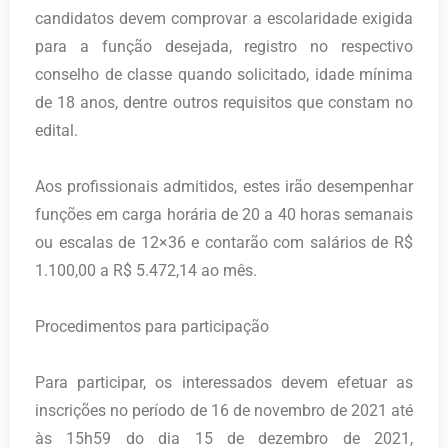
candidatos devem comprovar a escolaridade exigida
para a função desejada, registro no respectivo
conselho de classe quando solicitado, idade mínima
de 18 anos, dentre outros requisitos que constam no
edital.
Aos profissionais admitidos, estes irão desempenhar
funções em carga horária de 20 a 40 horas semanais
ou escalas de 12×36 e contarão com salários de R$
1.100,00 a R$ 5.472,14 ao mês.
Procedimentos para participação
Para participar, os interessados devem efetuar as
inscrições no período de 16 de novembro de 2021 até
às 15h59 do dia 15 de dezembro de 2021,