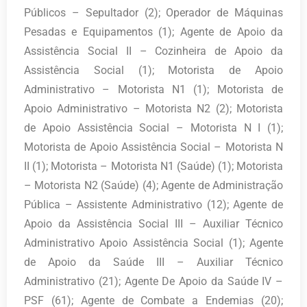
Públicos – Sepultador (2); Operador de Máquinas
Pesadas e Equipamentos (1); Agente de Apoio da
Assistência Social II – Cozinheira de Apoio da
Assistência Social (1); Motorista de Apoio
Administrativo – Motorista N1 (1); Motorista de
Apoio Administrativo – Motorista N2 (2); Motorista
de Apoio Assistência Social – Motorista N I (1);
Motorista de Apoio Assistência Social – Motorista N
II (1); Motorista – Motorista N1 (Saúde) (1); Motorista
– Motorista N2 (Saúde) (4); Agente de Administração
Pública – Assistente Administrativo (12); Agente de
Apoio da Assistência Social III – Auxiliar Técnico
Administrativo Apoio Assistência Social (1); Agente
de Apoio da Saúde III – Auxiliar Técnico
Administrativo (21); Agente De Apoio da Saúde IV –
PSF (61); Agente de Combate a Endemias (20);