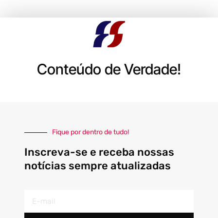
Conteúdo de Verdade!
Fique por dentro de tudo!
Inscreva-se e receba nossas
notícias sempre atualizadas
E-
mail