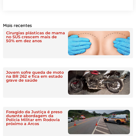
Mais recentes
Cirurgias plásticas de mama
no SUS crescem mais de
50% em dez anos
Jovem sofre queda de moto
na BR 262 e fica em estado
grave de saúde
Foragido da Justiça é preso
durante abordagem da
Polícia Militar em Rodovia
próximo a Arcos