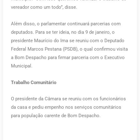
vereador como um todo”, disse.
Além disso, o parlamentar continuará parcerias com
deputados. Para se ter ideia, no dia 9 de janeiro, o
presidente Maurício do Ima se reuniu com o Deputado
Federal Marcos Pestana (PSDB), o qual confirmou visita
a Bom Despacho para firmar parceria com o Executivo
Municipal.
Trabalho Comunitário
O presidente da Câmara se reuniu com os funcionários
da casa e pediu empenho nos serviços comunitários
para população carente de Bom Despacho.