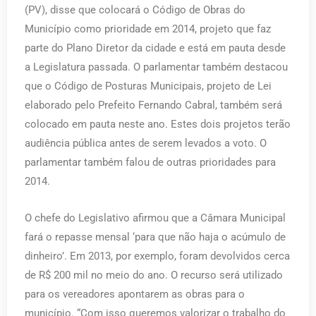
(PV), disse que colocará o Código de Obras do
Município como prioridade em 2014, projeto que faz
parte do Plano Diretor da cidade e está em pauta desde
a Legislatura passada. O parlamentar também destacou
que o Código de Posturas Municipais, projeto de Lei
elaborado pelo Prefeito Fernando Cabral, também será
colocado em pauta neste ano. Estes dois projetos terão
audiência pública antes de serem levados a voto. O
parlamentar também falou de outras prioridades para
2014.
O chefe do Legislativo afirmou que a Câmara Municipal
fará o repasse mensal ‘para que não haja o acúmulo de
dinheiro’. Em 2013, por exemplo, foram devolvidos cerca
de R$ 200 mil no meio do ano. O recurso será utilizado
para os vereadores apontarem as obras para o
município. “Com isso queremos valorizar o trabalho do