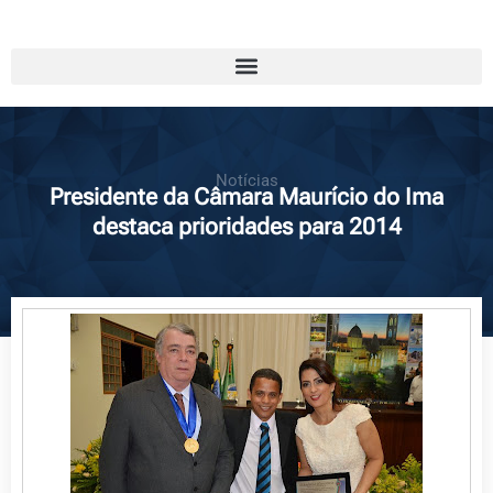
Notícias
Presidente da Câmara Maurício do Ima
destaca prioridades para 2014