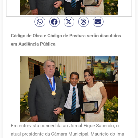
Código de Obra e Código de Postura serão discutidos
em Audiência Pública
Em entrevista concedida ao Jornal Fique Sabendo, o
atual presidente da Câmara Municipal, Maurício do Ima