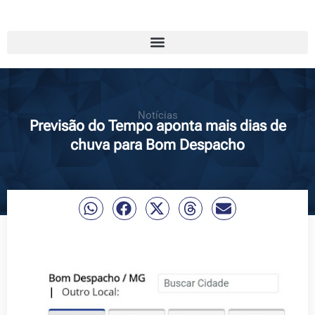
Notícias
Previsão do Tempo aponta mais dias de
chuva para Bom Despacho