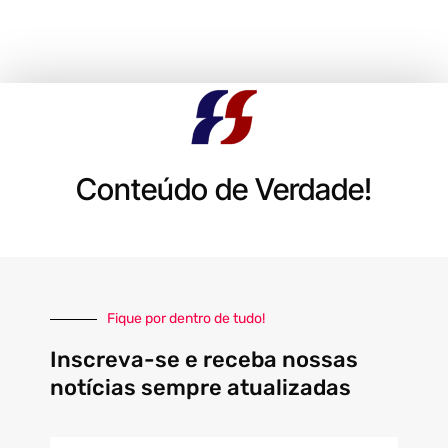
Conteúdo de Verdade!
Fique por dentro de tudo!
Inscreva-se e receba nossas
notícias sempre atualizadas