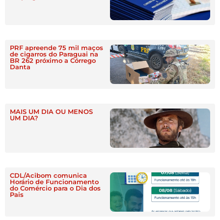
PRF apreende 75 mil maços
de cigarros do Paraguai na
BR 262 próximo a Córrego
Danta
MAIS UM DIA OU MENOS
UM DIA?
CDL/Acibom comunica
Horário de Funcionamento
do Comércio para o Dia dos
Pais