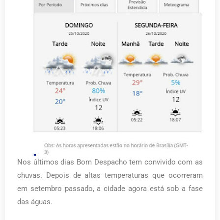
Nos últimos dias Bom Despacho tem convivido com as
chuvas. Depois de altas temperaturas que ocorreram
em setembro passado, a cidade agora está sob a fase
das águas.