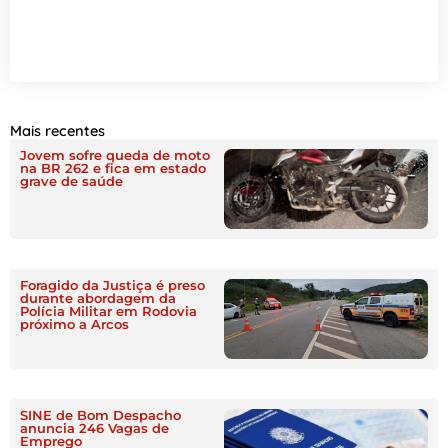
Mais recentes
Jovem sofre queda de moto
na BR 262 e fica em estado
grave de saúde
Foragido da Justiça é preso
durante abordagem da
Polícia Militar em Rodovia
próximo a Arcos
SINE de Bom Despacho
anuncia 246 Vagas de
Emprego