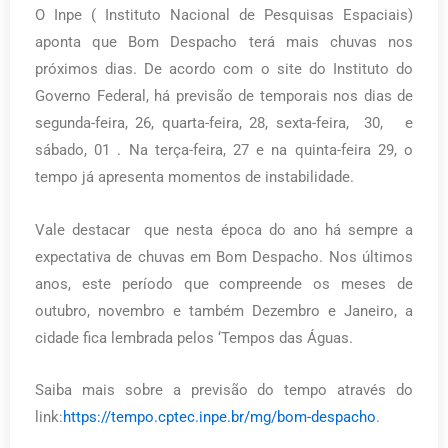
O Inpe ( Instituto Nacional de Pesquisas Espaciais)
aponta que Bom Despacho terá mais chuvas nos
próximos dias. De acordo com o site do Instituto do
Governo Federal, há previsão de temporais nos dias de
segunda-feira, 26, quarta-feira, 28, sexta-feira, 30, e
sábado, 01 . Na terça-feira, 27 e na quinta-feira 29, o
tempo já apresenta momentos de instabilidade.
Vale destacar que nesta época do ano há sempre a
expectativa de chuvas em Bom Despacho. Nos últimos
anos, este período que compreende os meses de
outubro, novembro e também Dezembro e Janeiro, a
cidade fica lembrada pelos ‘Tempos das Águas.
Saiba mais sobre a previsão do tempo através do
link:
https://tempo.cptec.inpe.br/mg/bom-despacho
.