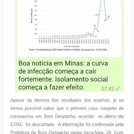
Apesar da demora dos resultados dos exames, já se
tornou possível saber que o primeiro caso suspeito de
coronavírus em Bom Despacho, ocorrido no último dia
17/03, foi descartado. A informação foi confirmada pela
Prefeitura de Bom Despacho nesta terça-feira, 24. Com