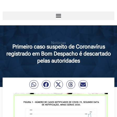
Notícias
Primeiro caso suspeito de Coronavírus
registrado em Bom Despacho é descartado
pelas autoridades