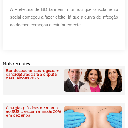
A Prefeitura de BD também informou que o isolamento
social começou a fazer efeito, já que a curva de infecção
da doença começou a cair fortemente.
Mais recentes
Bondespachenses registram
candidaturas para a disputa
das Eleições 2026
Cirurgias plásticas de mama
no SUS crescem mais de 50%
em dez anos