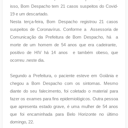
isso, Bom Despacho tem 21 casos suspeitos do Covid-
19 e um descartado.
Nesta terça-feira, Bom Despacho registrou 21 casos
suspeitos de Coronavírus. Conforme a Assessoria de
Comunicação da Prefeitura de Bom Despacho, há a
morte de um homem de 54 anos que era cadeirante,
positivo de HIV há 14 anos e também obeso, que
ocorreu .neste dia.
Segundo a Prefeitura, o paciente esteve em Goiânia e
chegou a Bom Despacho com os sintomas. Mesmo
diante do seu falecimento, foi coletado o material para
fazer os exames para fins epidemiológicos. Outra pessoa
que apresenta estado grave, é uma mulher de 54 anos
que foi encaminhada para Belo Horizonte no último
domingo, 22.