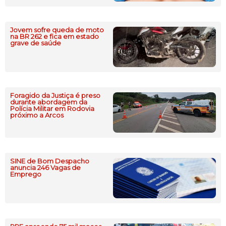
Jovem sofre queda de moto
na BR 262 e fica em estado
grave de saúde
Foragido da Justiça é preso
durante abordagem da
Polícia Militar em Rodovia
próximo a Arcos
SINE de Bom Despacho
anuncia 246 Vagas de
Emprego