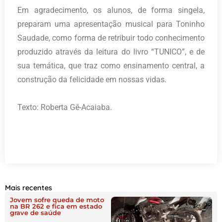
Em agradecimento, os alunos, de forma singela,
preparam uma apresentação musical para Toninho
Saudade, como forma de retribuir todo conhecimento
produzido através da leitura do livro “TUNICO”, e de
sua temática, que traz como ensinamento central, a
construção da felicidade em nossas vidas.
Texto: Roberta Gê-Acaiaba.
Mais recentes
Jovem sofre queda de moto
na BR 262 e fica em estado
grave de saúde