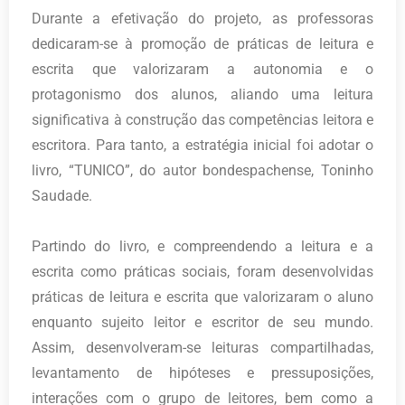
Durante a efetivação do projeto, as professoras
dedicaram-se à promoção de práticas de leitura e
escrita que valorizaram a autonomia e o
protagonismo dos alunos, aliando uma leitura
significativa à construção das competências leitora e
escritora. Para tanto, a estratégia inicial foi adotar o
livro, “TUNICO”, do autor bondespachense, Toninho
Saudade.
Partindo do livro, e compreendendo a leitura e a
escrita como práticas sociais, foram desenvolvidas
práticas de leitura e escrita que valorizaram o aluno
enquanto sujeito leitor e escritor de seu mundo.
Assim, desenvolveram-se leituras compartilhadas,
levantamento de hipóteses e pressuposições,
interações com o grupo de leitores, bem como a