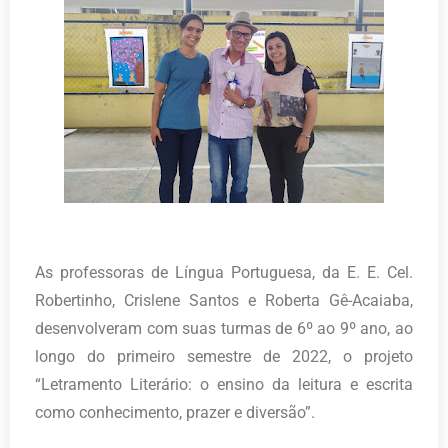
As professoras de Língua Portuguesa, da E. E. Cel.
Robertinho, Crislene Santos e Roberta Gê-Acaiaba,
desenvolveram com suas turmas de 6º ao 9º ano, ao
longo do primeiro semestre de 2022, o projeto
“Letramento Literário: o ensino da leitura e escrita
como conhecimento, prazer e diversão”.