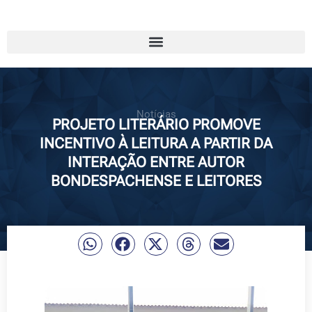
Notícias
PROJETO LITERÁRIO PROMOVE
INCENTIVO À LEITURA A PARTIR DA
INTERAÇÃO ENTRE AUTOR
BONDESPACHENSE E LEITORES