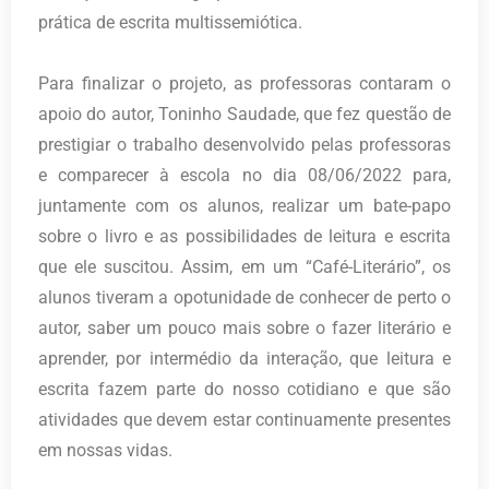
prática de escrita multissemiótica.
Para finalizar o projeto, as professoras contaram o
apoio do autor, Toninho Saudade, que fez questão de
prestigiar o trabalho desenvolvido pelas professoras
e comparecer à escola no dia 08/06/2022 para,
juntamente com os alunos, realizar um bate-papo
sobre o livro e as possibilidades de leitura e escrita
que ele suscitou. Assim, em um “Café-Literário”, os
alunos tiveram a opotunidade de conhecer de perto o
autor, saber um pouco mais sobre o fazer literário e
aprender, por intermédio da interação, que leitura e
escrita fazem parte do nosso cotidiano e que são
atividades que devem estar continuamente presentes
em nossas vidas.