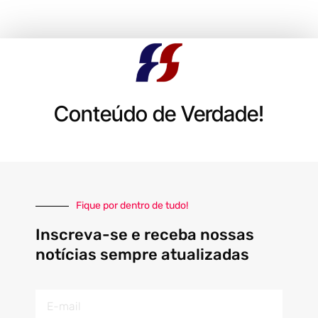
Conteúdo de Verdade!
Fique por dentro de tudo!
Inscreva-se e receba nossas
notícias sempre atualizadas
E-
mail