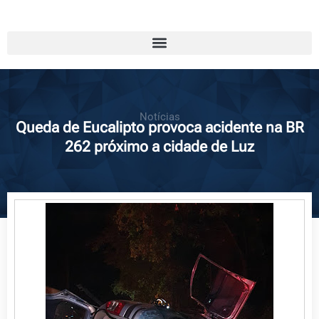
Notícias
Queda de Eucalipto provoca acidente na BR
262 próximo a cidade de Luz