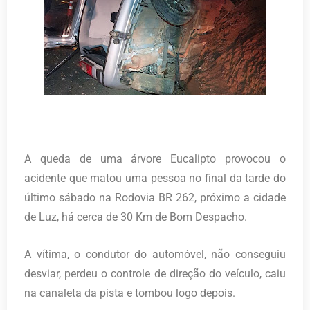
A queda de uma árvore Eucalipto provocou o
acidente que matou uma pessoa no final da tarde do
último sábado na Rodovia BR 262, próximo a cidade
de Luz, há cerca de 30 Km de Bom Despacho.
A vítima, o condutor do automóvel, não conseguiu
desviar, perdeu o controle de direção do veículo, caiu
na canaleta da pista e tombou logo depois.