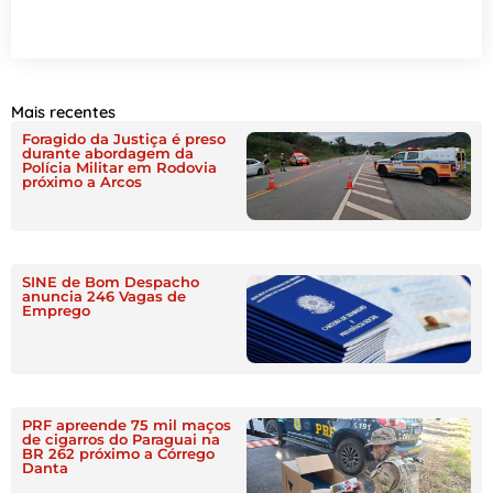
Mais recentes
Foragido da Justiça é preso
durante abordagem da
Polícia Militar em Rodovia
próximo a Arcos
SINE de Bom Despacho
anuncia 246 Vagas de
Emprego
PRF apreende 75 mil maços
de cigarros do Paraguai na
BR 262 próximo a Córrego
Danta