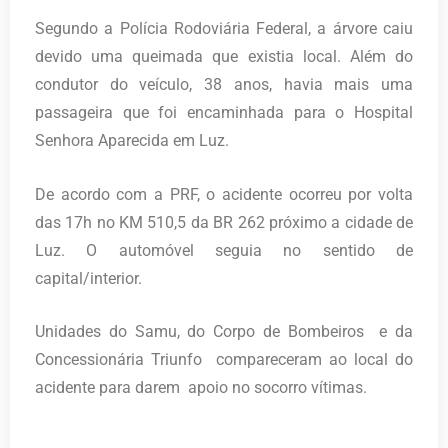
Segundo a Polícia Rodoviária Federal, a árvore caiu
devido uma queimada que existia local. Além do
condutor do veículo, 38 anos, havia mais uma
passageira que foi encaminhada para o Hospital
Senhora Aparecida em Luz.
De acordo com a PRF, o acidente ocorreu por volta
das 17h no KM 510,5 da BR 262 próximo a cidade de
Luz. O automóvel seguia no sentido de
capital/interior.
Unidades do Samu, do Corpo de Bombeiros e da
Concessionária Triunfo compareceram ao local do
acidente para darem apoio no socorro vítimas.