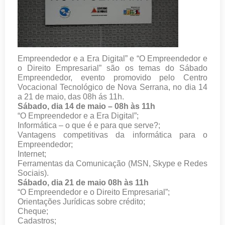
Empreendedor e a Era Digital” e “O Empreendedor e
o Direito Empresarial” são os temas do Sábado
Empreendedor, evento promovido pelo Centro
Vocacional Tecnológico de Nova Serrana, no dia 14
a 21 de maio, das 08h ás 11h.
Sábado, dia 14 de maio – 08h às 11h
“O Empreendedor e a Era Digital”;
Informática – o que é e para que serve?;
Vantagens competitivas da informática para o
Empreendedor;
Internet;
Ferramentas da Comunicação (MSN, Skype e Redes
Sociais).
Sábado, dia 21 de maio 08h às 11h
“O Empreendedor e o Direito Empresarial”;
Orientações Jurídicas sobre crédito;
Cheque;
Cadastros;