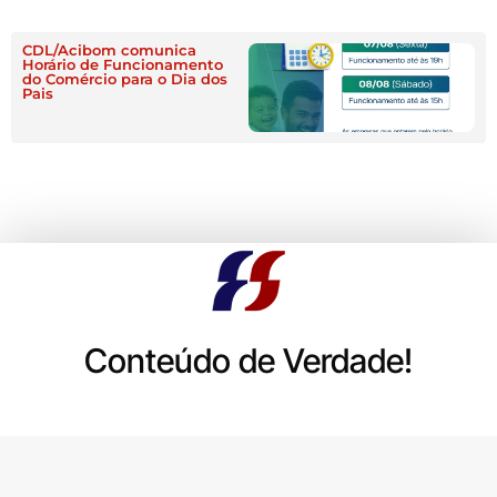
CDL/Acibom comunica
Horário de Funcionamento
do Comércio para o Dia dos
Pais
Conteúdo de Verdade!