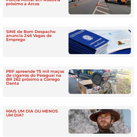
próximo a Arcos
SINE de Bom Despacho
anuncia 246 Vagas de
Emprego
PRF apreende 75 mil maços
de cigarros do Paraguai na
BR 262 próximo a Córrego
Danta
MAIS UM DIA OU MENOS
UM DIA?