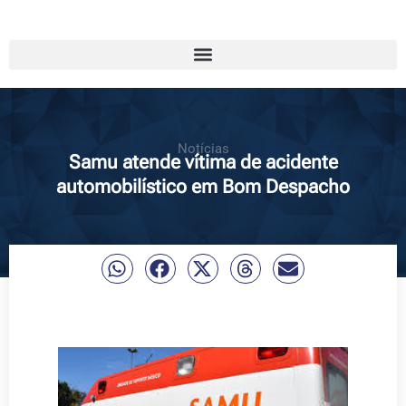
Notícias
Samu atende vítima de acidente
automobilístico em Bom Despacho