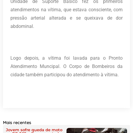
Unidade de Suporte Básico fez os primeiros
atendimentos na vítima, que estava consciente, com
pressão arterial alterada e se queixava de dor
abdominal.
Logo depois, a vítima foi lavada para o Pronto
Atendimento Muncipal. O Corpo de Bombeiros da
cidade também participou do atendimento à vítima.
Mais recentes
Jovem sofre queda de moto