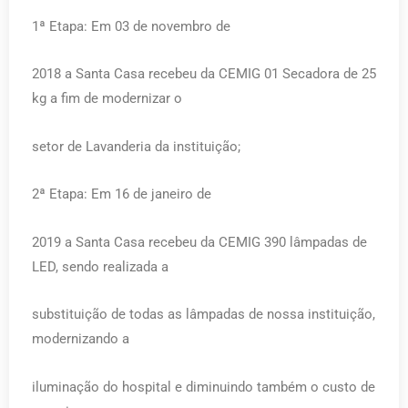
1ª Etapa: Em 03 de novembro de
2018 a Santa Casa recebeu da CEMIG 01 Secadora de 25
kg a fim de modernizar o
setor de Lavanderia da instituição;
2ª Etapa: Em 16 de janeiro de
2019 a Santa Casa recebeu da CEMIG 390 lâmpadas de
LED, sendo realizada a
substituição de todas as lâmpadas de nossa instituição,
modernizando a
iluminação do hospital e diminuindo também o custo de