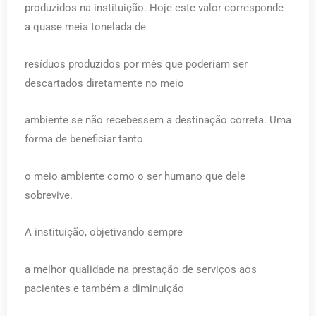
produzidos na instituição. Hoje este valor corresponde
a quase meia tonelada de
resíduos produzidos por mês que poderiam ser
descartados diretamente no meio
ambiente se não recebessem a destinação correta. Uma
forma de beneficiar tanto
o meio ambiente como o ser humano que dele
sobrevive.
A instituição, objetivando sempre
a melhor qualidade na prestação de serviços aos
pacientes e também a diminuição