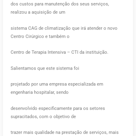
dos custos para manutenção dos seus serviços,
realizou a aquisição de um
sistema CAG de climatização que irá atender o novo
Centro Cirúrgico e também o
Centro de Terapia Intensiva – CTI da instituição.
Salientamos que este sistema foi
projetado por uma empresa especializada em
engenharia hospitalar, sendo
desenvolvido especificamente para os setores
supracitados, com o objetivo de
trazer mais qualidade na prestação de serviços, mais