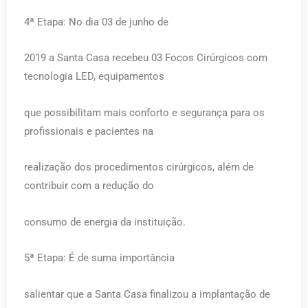
4ª Etapa: No dia 03 de junho de
2019 a Santa Casa recebeu 03 Focos Cirúrgicos com
tecnologia LED, equipamentos
que possibilitam mais conforto e segurança para os
profissionais e pacientes na
realização dos procedimentos cirúrgicos, além de
contribuir com a redução do
consumo de energia da instituição.
5ª Etapa: É de suma importância
salientar que a Santa Casa finalizou a implantação de