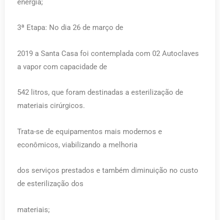
energia;
3ª Etapa: No dia 26 de março de
2019 a Santa Casa foi contemplada com 02 Autoclaves
a vapor com capacidade de
542 litros, que foram destinadas a esterilização de
materiais cirúrgicos.
Trata-se de equipamentos mais modernos e
econômicos, viabilizando a melhoria
dos serviços prestados e também diminuição no custo
de esterilização dos
materiais;