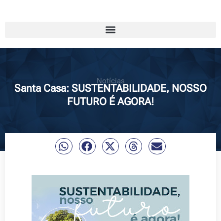
Notícias
Santa Casa: SUSTENTABILIDADE, NOSSO
FUTURO É AGORA!