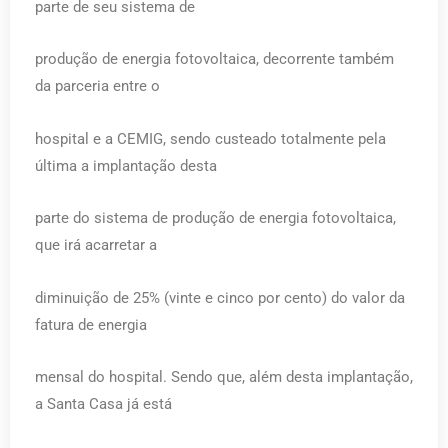
parte de seu sistema de
produção de energia fotovoltaica, decorrente também
da parceria entre o
hospital e a CEMIG, sendo custeado totalmente pela
última a implantação desta
parte do sistema de produção de energia fotovoltaica,
que irá acarretar a
diminuição de 25% (vinte e cinco por cento) do valor da
fatura de energia
mensal do hospital. Sendo que, além desta implantação,
a Santa Casa já está