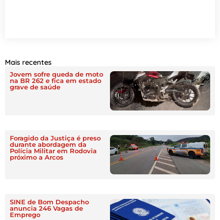
Mais recentes
Jovem sofre queda de moto
na BR 262 e fica em estado
grave de saúde
Foragido da Justiça é preso
durante abordagem da
Polícia Militar em Rodovia
próximo a Arcos
SINE de Bom Despacho
anuncia 246 Vagas de
Emprego