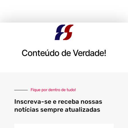
Conteúdo de Verdade!
Fique por dentro de tudo!
Inscreva-se e receba nossas
notícias sempre atualizadas
E-