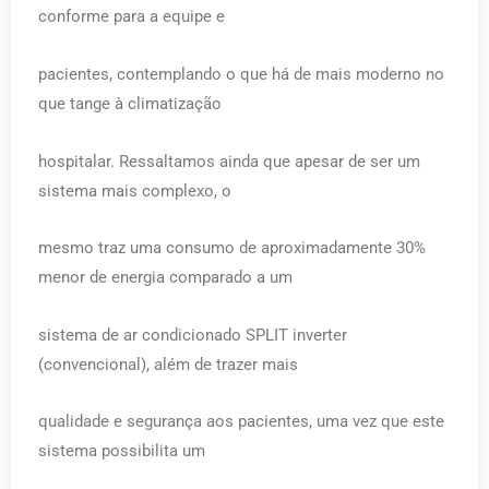
conforme para a equipe e
pacientes, contemplando o que há de mais moderno no
que tange à climatização
hospitalar. Ressaltamos ainda que apesar de ser um
sistema mais complexo, o
mesmo traz uma consumo de aproximadamente 30%
menor de energia comparado a um
sistema de ar condicionado SPLIT inverter
(convencional), além de trazer mais
qualidade e segurança aos pacientes, uma vez que este
sistema possibilita um