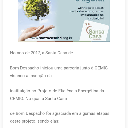
No ano de 2017, a Santa Casa de
Bom Despacho iniciou uma parceria junto à CEMIG
visando a inserção da
instituição no Projeto de Eficiência Energética da
CEMIG. No qual a Santa Casa
de Bom Despacho foi agraciada em algumas etapas
deste projeto, sendo elas: