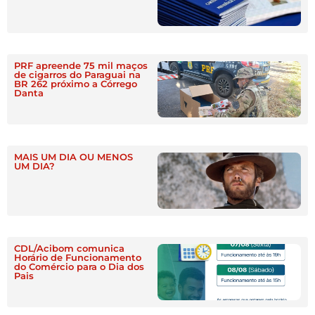
PRF apreende 75 mil maços
de cigarros do Paraguai na
BR 262 próximo a Córrego
Danta
MAIS UM DIA OU MENOS
UM DIA?
CDL/Acibom comunica
Horário de Funcionamento
do Comércio para o Dia dos
Pais