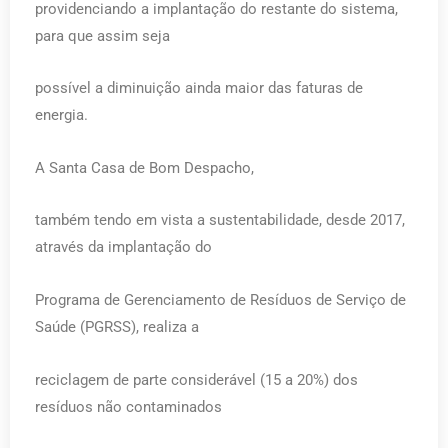
providenciando a implantação do restante do sistema,
para que assim seja
possível a diminuição ainda maior das faturas de
energia.
A Santa Casa de Bom Despacho,
também tendo em vista a sustentabilidade, desde 2017,
através da implantação do
Programa de Gerenciamento de Resíduos de Serviço de
Saúde (PGRSS), realiza a
reciclagem de parte considerável (15 a 20%) dos
resíduos não contaminados