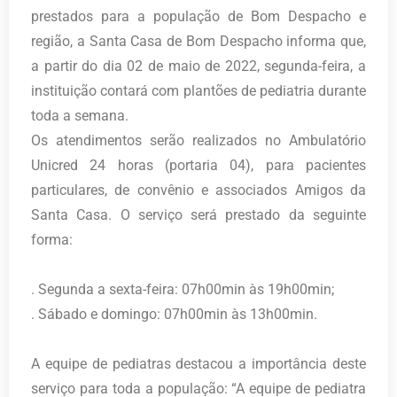
prestados para a população de Bom Despacho e
região, a Santa Casa de Bom Despacho informa que,
a partir do dia 02 de maio de 2022, segunda-feira, a
instituição contará com plantões de pediatria durante
toda a semana.
Os atendimentos serão realizados no Ambulatório
Unicred 24 horas (portaria 04), para pacientes
particulares, de convênio e associados Amigos da
Santa Casa. O serviço será prestado da seguinte
forma:
. Segunda a sexta-feira: 07h00min às 19h00min;
. Sábado e domingo: 07h00min às 13h00min.
A equipe de pediatras destacou a importância deste
serviço para toda a população: “A equipe de pediatra