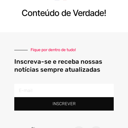
Conteúdo de Verdade!
Fique por dentro de tudo!
Inscreva-se e receba nossas
notícias sempre atualizadas
E-
mail
INSCREVER