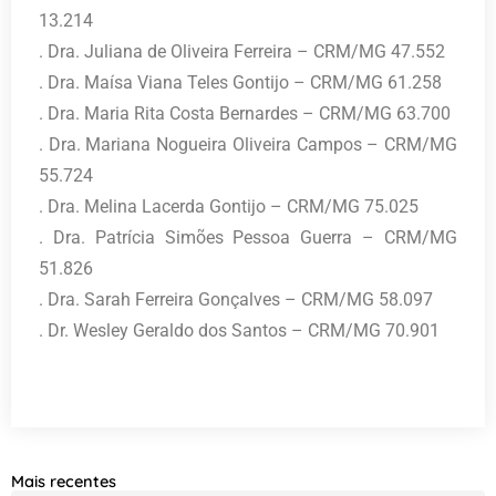
13.214
. Dra. Juliana de Oliveira Ferreira – CRM/MG 47.552
. Dra. Maísa Viana Teles Gontijo – CRM/MG 61.258
. Dra. Maria Rita Costa Bernardes – CRM/MG 63.700
. Dra. Mariana Nogueira Oliveira Campos – CRM/MG
55.724
. Dra. Melina Lacerda Gontijo – CRM/MG 75.025
. Dra. Patrícia Simões Pessoa Guerra – CRM/MG
51.826
. Dra. Sarah Ferreira Gonçalves – CRM/MG 58.097
. Dr. Wesley Geraldo dos Santos – CRM/MG 70.901
Mais recentes