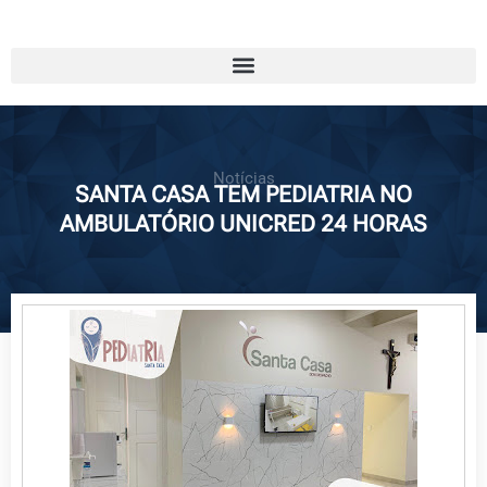
Notícias
SANTA CASA TEM PEDIATRIA NO
AMBULATÓRIO UNICRED 24 HORAS