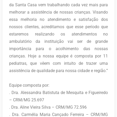
da Santa Casa vem trabalhando cada vez mais para
melhorar a assistência de nossas crianças. Visando
essa melhoria no atendimento e satisfação dos
nossos clientes, acreditamos que esse período que
estaremos realizando os atendimentos no
ambulatório da instituição vai ser de grande
importância para o acolhimento das nossas
crianças. Hoje a nossa equipe é composta por 11
pediatras, que vêem com intuito de trazer uma
assistência de qualidade para nossa cidade e região.”
Equipe composta por:
. Dra. Alessandra Batistuta de Mesquita e Figueiredo
– CRM/MG 25.697
. Dra. Aline Vieira Silva – CRM/MG 72.596
. Dra. Carmélia Maria Cançado Ferreira – CRM/MG