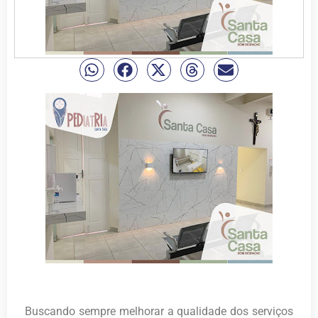
Buscando sempre melhorar a qualidade dos serviços