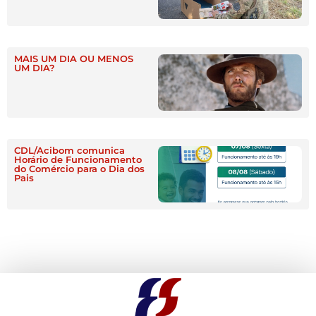
MAIS UM DIA OU MENOS
UM DIA?
CDL/Acibom comunica
Horário de Funcionamento
do Comércio para o Dia dos
Pais