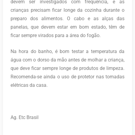
devem ser investigados com frequência, e as
crianças precisam ficar longe da cozinha durante o
preparo dos alimentos. O cabo e as alças das
panelas, que devem estar em bom estado, têm de
ficar sempre virados para a área do fogão.
Na hora do banho, é bom testar a temperatura da
água com o dorso da mão antes de molhar a criança,
que deve ficar sempre longe de produtos de limpeza.
Recomenda-se ainda o uso de protetor nas tomadas
elétricas da casa.
Ag. Etc Brasil