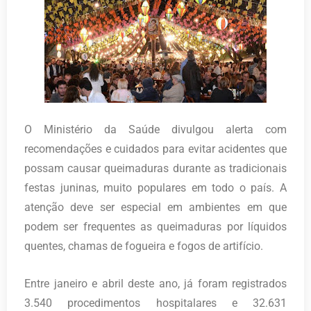
O Ministério da Saúde divulgou alerta com
recomendações e cuidados para evitar acidentes que
possam causar queimaduras durante as tradicionais
festas juninas, muito populares em todo o país. A
atenção deve ser especial em ambientes em que
podem ser frequentes as queimaduras por líquidos
quentes, chamas de fogueira e fogos de artifício.
Entre janeiro e abril deste ano, já foram registrados
3.540 procedimentos hospitalares e 32.631