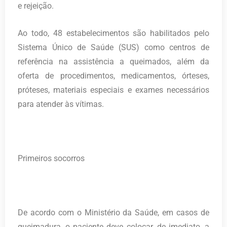
e rejeição.
Ao todo, 48 estabelecimentos são habilitados pelo
Sistema Único de Saúde (SUS) como centros de
referência na assistência a queimados, além da
oferta de procedimentos, medicamentos, órteses,
próteses, materiais especiais e exames necessários
para atender às vítimas.
Primeiros socorros
De acordo com o Ministério da Saúde, em casos de
queimadura, o paciente deve colocar, de imediato, a