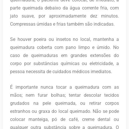
parte queimada debaixo da água corrente fria, com
jato suave, por aproximadamente dez minutos.
Compressas úmidas e frias também são indicadas.
Se houver poeira ou insetos no local, mantenha a
queimadura coberta com pano limpo e úmido. No
caso de queimaduras em grandes extensões do
corpo por substâncias químicas ou eletricidade, a
pessoa necessita de cuidados médicos imediatos.
É importante nunca tocar a queimadura com as
mãos; nem furar bolhas; tentar descolar tecidos
grudados na pele queimada, ou retirar corpos
estranhos ou graxa do local queimado. Não se pode
colocar manteiga, pó de café, creme dental ou
qualquer outra substância sobre a queimadura. O