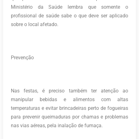
Ministério da Saúde lembra que somente o
profissional de saúde sabe o que deve ser aplicado
sobre o local afetado.
Prevenção
Nas festas, é preciso também ter atenção ao
manipular bebidas e alimentos com altas
temperaturas e evitar brincadeiras perto de fogueiras
para prevenir queimaduras por chamas e problemas
nas vias aéreas, pela inalação de fumaça.