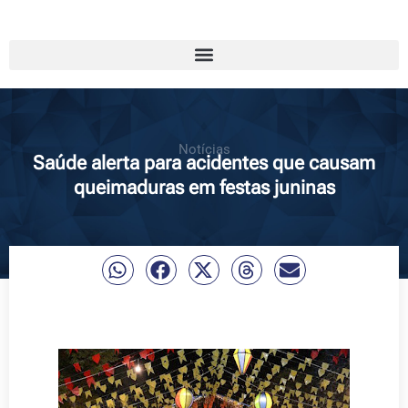
Notícias
Saúde alerta para acidentes que causam
queimaduras em festas juninas