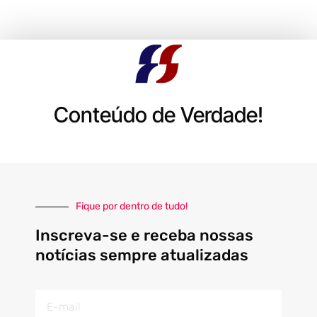
Conteúdo de Verdade!
Fique por dentro de tudo!
Inscreva-se e receba nossas
notícias sempre atualizadas
E-
mail