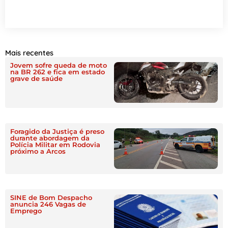
Mais recentes
Jovem sofre queda de moto
na BR 262 e fica em estado
grave de saúde
Foragido da Justiça é preso
durante abordagem da
Polícia Militar em Rodovia
próximo a Arcos
SINE de Bom Despacho
anuncia 246 Vagas de
Emprego