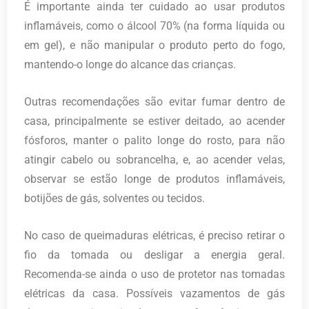
É importante ainda ter cuidado ao usar produtos
inflamáveis, como o álcool 70% (na forma líquida ou
em gel), e não manipular o produto perto do fogo,
mantendo-o longe do alcance das crianças.
Outras recomendações são evitar fumar dentro de
casa, principalmente se estiver deitado, ao acender
fósforos, manter o palito longe do rosto, para não
atingir cabelo ou sobrancelha, e, ao acender velas,
observar se estão longe de produtos inflamáveis,
botijões de gás, solventes ou tecidos.
No caso de queimaduras elétricas, é preciso retirar o
fio da tomada ou desligar a energia geral.
Recomenda-se ainda o uso de protetor nas tomadas
elétricas da casa. Possíveis vazamentos de gás