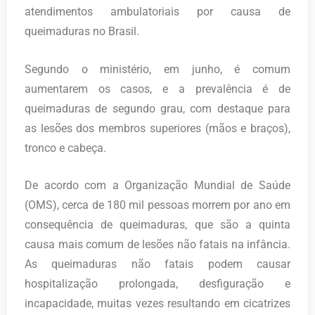
atendimentos ambulatoriais por causa de
queimaduras no Brasil.
Segundo o ministério, em junho, é comum
aumentarem os casos, e a prevalência é de
queimaduras de segundo grau, com destaque para
as lesões dos membros superiores (mãos e braços),
tronco e cabeça.
De acordo com a Organização Mundial de Saúde
(OMS), cerca de 180 mil pessoas morrem por ano em
consequência de queimaduras, que são a quinta
causa mais comum de lesões não fatais na infância.
As queimaduras não fatais podem causar
hospitalização prolongada, desfiguração e
incapacidade, muitas vezes resultando em cicatrizes