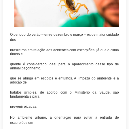
O período do verão – entre dezembro e março – exige maior cuidado
dos
brasileiros em relação aos acidentes com escorpiões, já que o clima
úmido e
quente é considerado ideal para o aparecimento desse tipo de
animal peçonhento,
que se abriga em esgotos e entulhos. A limpeza do ambiente e a
adoção de
hábitos simples, de acordo com o Ministério da Saúde, são
fundamentais para
prevenir picadas.
No ambiente urbano, a orientação para evitar a entrada de
escorpiões em