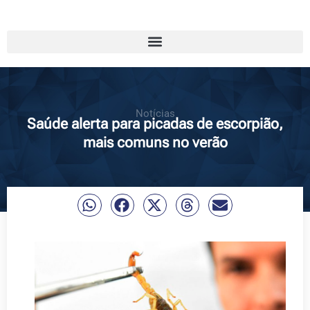
Notícias
Saúde alerta para picadas de escorpião,
mais comuns no verão