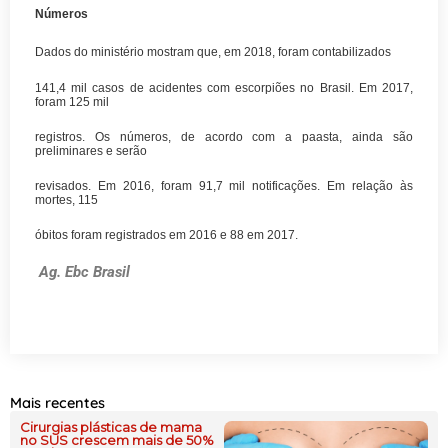
Números
Dados do ministério mostram que, em 2018, foram contabilizados
141,4 mil casos de acidentes com escorpiões no Brasil. Em 2017,
foram 125 mil
registros. Os números, de acordo com a paasta, ainda são
preliminares e serão
revisados. Em 2016, foram 91,7 mil notificações. Em relação às
mortes, 115
óbitos foram registrados em 2016 e 88 em 2017.
Ag. Ebc Brasil
Mais recentes
Cirurgias plásticas de mama
no SUS crescem mais de 50%