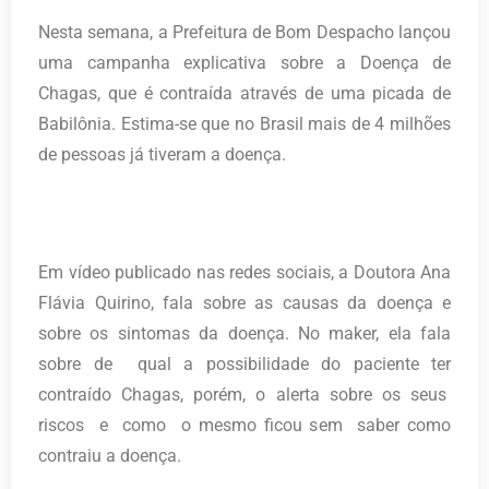
Nesta semana, a Prefeitura de Bom Despacho lançou
uma campanha explicativa sobre a Doença de
Chagas, que é contraída através de uma picada de
Babilônia. Estima-se que no Brasil mais de 4 milhões
de pessoas já tiveram a doença.
Em vídeo publicado nas redes sociais, a Doutora Ana
Flávia Quirino, fala sobre as causas da doença e
sobre os sintomas da doença. No maker, ela fala
sobre de qual a possibilidade do paciente ter
contraído Chagas, porém, o alerta sobre os seus
riscos e como o mesmo ficou sem saber como
contraiu a doença.