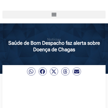
Notícias
Saúde de Bom Despacho faz alerta sobre
Doença de Chagas