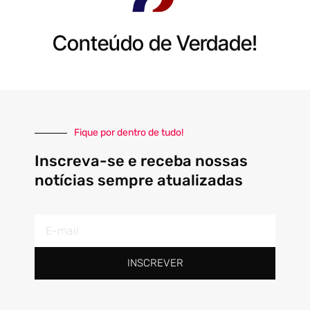
Conteúdo de Verdade!
Fique por dentro de tudo!
Inscreva-se e receba nossas
notícias sempre atualizadas
E-
mail
INSCREVER