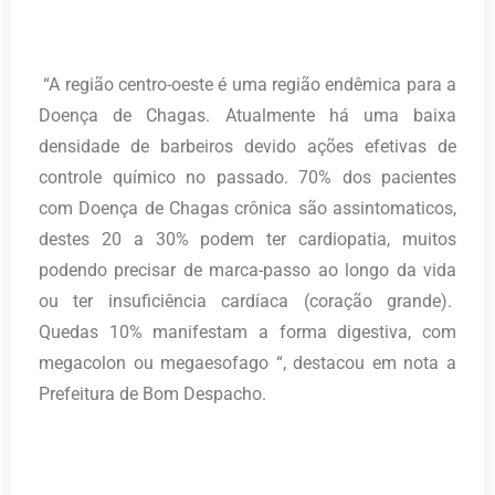
“A região centro-oeste é uma região endêmica para a
Doença de Chagas. Atualmente há uma baixa
densidade de barbeiros devido ações efetivas de
controle químico no passado. 70% dos pacientes
com Doença de Chagas crônica são assintomaticos,
destes 20 a 30% podem ter cardiopatia, muitos
podendo precisar de marca-passo ao longo da vida
ou ter insuficiência cardíaca (coração grande).
Quedas 10% manifestam a forma digestiva, com
megacolon ou megaesofago “, destacou em nota a
Prefeitura de Bom Despacho.