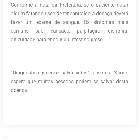
Conforme a nota da Prefeitura, se o paciente notar
algum fator de risco de ter contraído a doença deverá
fazer um exame de sangue. Os sintomas mais
comuns são cansaço, palpitação, disritmia,
dificuldade para engolir ou intestino preso.
“Diagnóstico precoce salva vidas”, assim a Saúde
espera que muitas pessoas podem se salvar desta
doença.