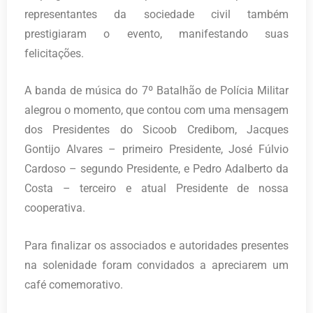
representantes da sociedade civil também
prestigiaram o evento, manifestando suas
felicitações.
A banda de música do 7º Batalhão de Polícia Militar
alegrou o momento, que contou com uma mensagem
dos Presidentes do Sicoob Credibom, Jacques
Gontijo Alvares – primeiro Presidente, José Fúlvio
Cardoso – segundo Presidente, e Pedro Adalberto da
Costa – terceiro e atual Presidente de nossa
cooperativa.
Para finalizar os associados e autoridades presentes
na solenidade foram convidados a apreciarem um
café comemorativo.