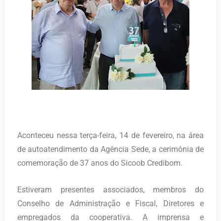
Aconteceu nessa terça-feira, 14 de fevereiro, na área
de autoatendimento da Agência Sede, a cerimônia de
comemoração de 37 anos do Sicoob Credibom.
Estiveram presentes associados, membros do
Conselho de Administração e Fiscal, Diretores e
empregados da cooperativa. A imprensa e