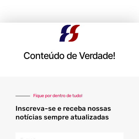
Conteúdo de Verdade!
Fique por dentro de tudo!
Inscreva-se e receba nossas
notícias sempre atualizadas
E-