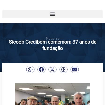
Notícias
Sicoob Credibom comemora 37 anos de
fundação